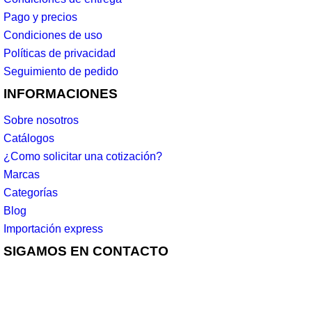
Pago y precios
Condiciones de uso
Políticas de privacidad
Seguimiento de pedido
INFORMACIONES
Sobre nosotros
Catálogos
¿Como solicitar una cotización?
Marcas
Categorías
Blog
Importación express
SIGAMOS EN CONTACTO