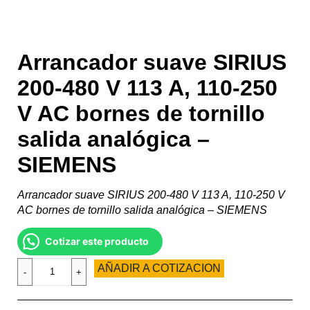
Arrancador suave SIRIUS
200-480 V 113 A, 110-250
V AC bornes de tornillo
salida analógica –
SIEMENS
Arrancador suave SIRIUS 200-480 V 113 A, 110-250 V
AC bornes de tornillo salida analógica – SIEMENS
Cotizar este producto
AÑADIR A COTIZACION