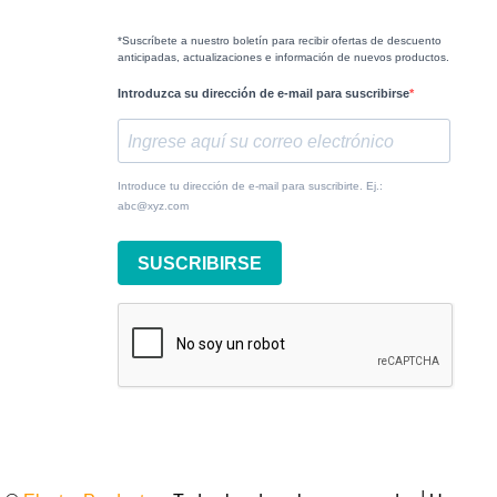
*Suscríbete a nuestro boletín para recibir ofertas de descuento
anticipadas, actualizaciones e información de nuevos productos.
Introduzca su dirección de e-mail para suscribirse
Introduce tu dirección de e-mail para suscribirte. Ej.:
abc@xyz.com
SUSCRIBIRSE