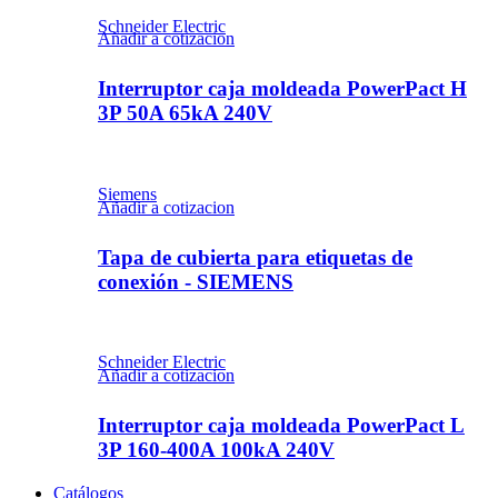
Schneider Electric
Añadir a cotizacion
Interruptor caja moldeada PowerPact H
3P 50A 65kA 240V
Siemens
Añadir a cotizacion
Tapa de cubierta para etiquetas de
conexión - SIEMENS
Schneider Electric
Añadir a cotizacion
Interruptor caja moldeada PowerPact L
3P 160-400A 100kA 240V
Catálogos