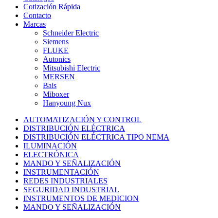
Cotización Rápida
Contacto
Marcas
Schneider Electric
Siemens
FLUKE
Autonics
Mitsubishi Electric
MERSEN
Bals
Miboxer
Hanyoung Nux
AUTOMATIZACIÓN Y CONTROL
DISTRIBUCIÓN ELÉCTRICA
DISTRIBUCIÓN ELÉCTRICA TIPO NEMA
ILUMINACIÓN
ELECTRÓNICA
MANDO Y SEÑALIZACIÓN
INSTRUMENTACIÓN
REDES INDUSTRIALES
SEGURIDAD INDUSTRIAL
INSTRUMENTOS DE MEDICION
MANDO Y SEÑALIZACIÓN