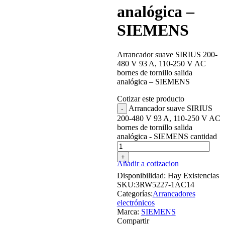
analógica –
SIEMENS
Arrancador suave SIRIUS 200-
480 V 93 A, 110-250 V AC
bornes de tornillo salida
analógica – SIEMENS
Cotizar este producto
Arrancador suave SIRIUS
200-480 V 93 A, 110-250 V AC
bornes de tornillo salida
analógica - SIEMENS cantidad
Añadir a cotizacion
Disponibilidad:
Hay Existencias
SKU:
3RW5227-1AC14
Categorías:
Arrancadores
electrónicos
Marca:
SIEMENS
Compartir