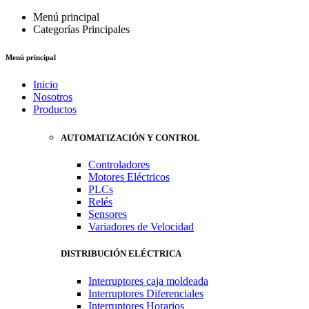
Menú principal
Categorías Principales
Menú principal
Inicio
Nosotros
Productos
AUTOMATIZACIÓN Y CONTROL
Controladores
Motores Eléctricos
PLCs
Relés
Sensores
Variadores de Velocidad
DISTRIBUCIÓN ELÉCTRICA
Interruptores caja moldeada
Interruptores Diferenciales
Interruptores Horarios