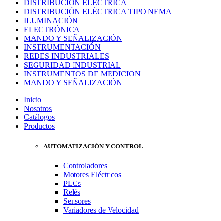
DISTRIBUCIÓN ELÉCTRICA
DISTRIBUCIÓN ELÉCTRICA TIPO NEMA
ILUMINACIÓN
ELECTRÓNICA
MANDO Y SEÑALIZACIÓN
INSTRUMENTACIÓN
REDES INDUSTRIALES
SEGURIDAD INDUSTRIAL
INSTRUMENTOS DE MEDICION
MANDO Y SEÑALIZACIÓN
Inicio
Nosotros
Catálogos
Productos
AUTOMATIZACIÓN Y CONTROL
Controladores
Motores Eléctricos
PLCs
Relés
Sensores
Variadores de Velocidad