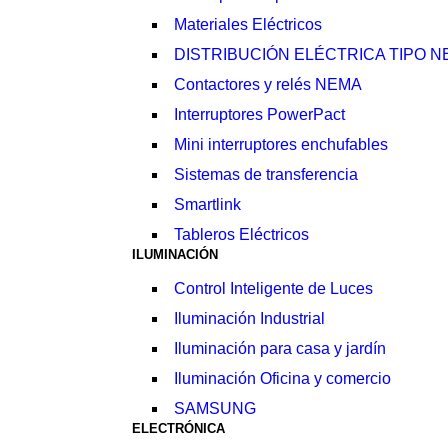
Materiales Eléctricos
DISTRIBUCIÓN ELÉCTRICA TIPO 
Contactores y relés NEMA
Interruptores PowerPact
Mini interruptores enchufables
Sistemas de transferencia
Smartlink
Tableros Eléctricos
ILUMINACIÓN
Control Inteligente de Luces
Iluminación Industrial
Iluminación para casa y jardín
Iluminación Oficina y comercio
SAMSUNG
ELECTRÓNICA