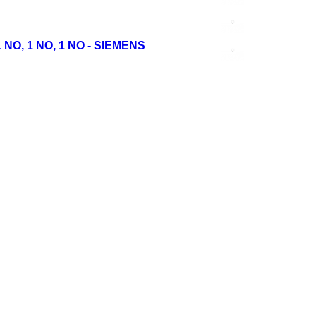
NC, 1 NO, 1 NO, 1 NO - SIEMENS