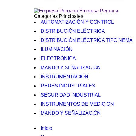
Empresa Peruana
Categorías Principales
AUTOMATIZACIÓN Y CONTROL
DISTRIBUCIÓN ELÉCTRICA
DISTRIBUCIÓN ELÉCTRICA TIPO NEMA
ILUMINACIÓN
ELECTRÓNICA
MANDO Y SEÑALIZACIÓN
INSTRUMENTACIÓN
REDES INDUSTRIALES
SEGURIDAD INDUSTRIAL
INSTRUMENTOS DE MEDICION
MANDO Y SEÑALIZACIÓN
Inicio