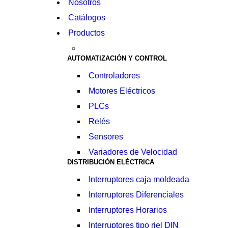
Nosotros
Catálogos
Productos
AUTOMATIZACIÓN Y CONTROL
Controladores
Motores Eléctricos
PLCs
Relés
Sensores
Variadores de Velocidad
DISTRIBUCIÓN ELÉCTRICA
Interruptores caja moldeada
Interruptores Diferenciales
Interruptores Horarios
Interruptores tipo riel DIN