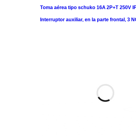
Toma aérea tipo schuko 16A 2P+T 250V I
Interruptor auxiliar, en la parte frontal, 3 