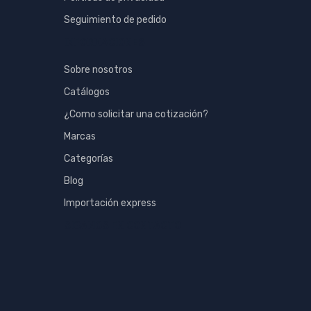
Seguimiento de pedido
INFORMACIONES
Sobre nosotros
Catálogos
¿Como solicitar una cotización?
Marcas
Categorías
Blog
Importación express
SIGAMOS EN CONTACTO