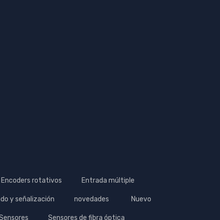
Encoders rotativos
Entrada múltiple
do y señalización
novedades
Nuevo
Sensores
Sensores de fibra óptica