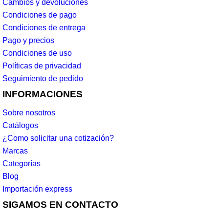
Cambios y devoluciones
Condiciones de pago
Condiciones de entrega
Pago y precios
Condiciones de uso
Políticas de privacidad
Seguimiento de pedido
INFORMACIONES
Sobre nosotros
Catálogos
¿Como solicitar una cotización?
Marcas
Categorías
Blog
Importación express
SIGAMOS EN CONTACTO