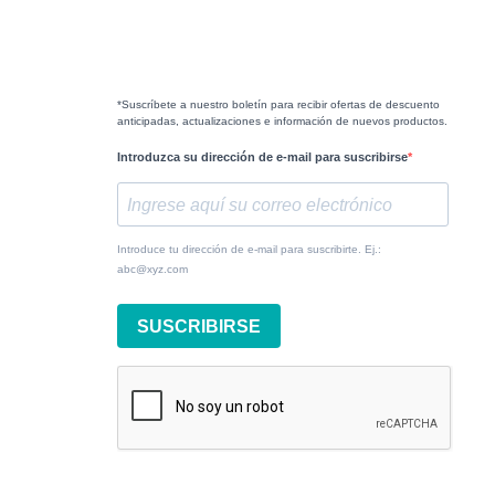
*Suscríbete a nuestro boletín para recibir ofertas de descuento
anticipadas, actualizaciones e información de nuevos productos.
Introduzca su dirección de e-mail para suscribirse
Introduce tu dirección de e-mail para suscribirte. Ej.:
abc@xyz.com
SUSCRIBIRSE