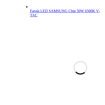
Farola LED SAMSUNG Chip 50W 6500K V-
TAC