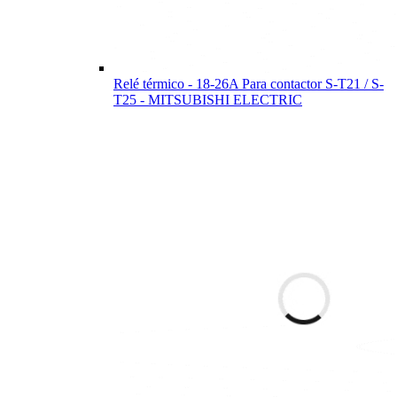
Relé térmico - 18-26A Para contactor S-T21 / S-
T25 - MITSUBISHI ELECTRIC