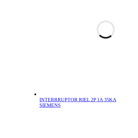
INTERRRUPTOR RIEL 2P 1A 35KA
SIEMENS