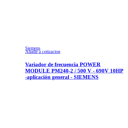
Siemens
Añadir a cotizacion
Variador de frecuencia POWER
MODULE PM240-2 / 500 V - 690V 10HP
-aplicación general - SIEMENS