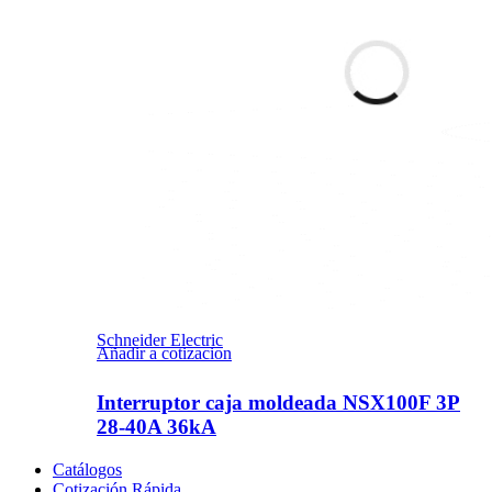
Schneider Electric
Añadir a cotizacion
Interruptor caja moldeada NSX100F 3P
28-40A 36kA
Catálogos
Cotización Rápida