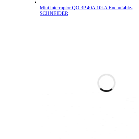
Mini interruptor QO 3P 40A 10kA Enchufable-
SCHNEIDER