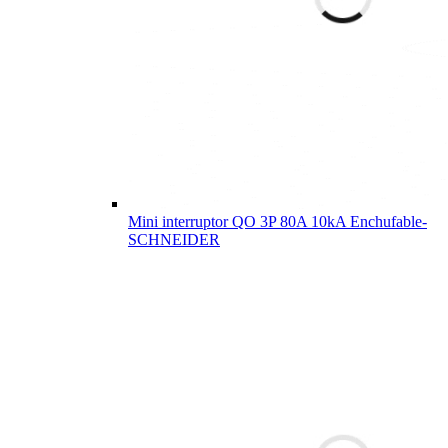
Mini interruptor QO 3P 80A 10kA Enchufable-
SCHNEIDER