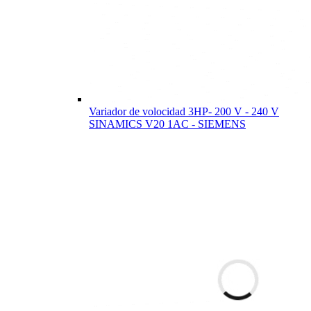
Variador de volocidad 3HP- 200 V - 240 V
SINAMICS V20 1AC - SIEMENS