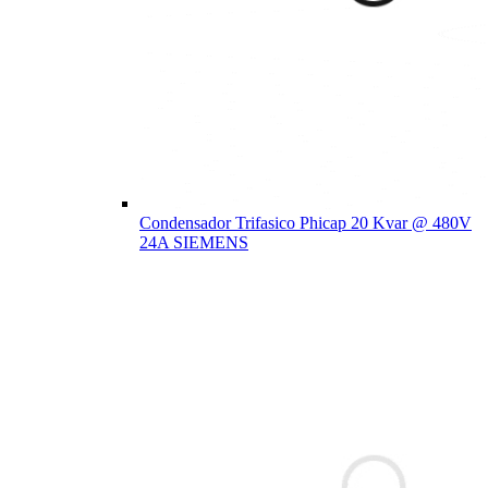
Condensador Trifasico Phicap 20 Kvar @ 480V
24A SIEMENS