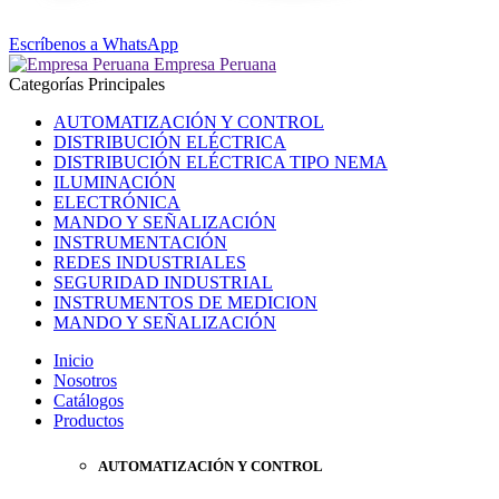
Escríbenos a WhatsApp
Empresa Peruana
Categorías Principales
AUTOMATIZACIÓN Y CONTROL
DISTRIBUCIÓN ELÉCTRICA
DISTRIBUCIÓN ELÉCTRICA TIPO NEMA
ILUMINACIÓN
ELECTRÓNICA
MANDO Y SEÑALIZACIÓN
INSTRUMENTACIÓN
REDES INDUSTRIALES
SEGURIDAD INDUSTRIAL
INSTRUMENTOS DE MEDICION
MANDO Y SEÑALIZACIÓN
Inicio
Nosotros
Catálogos
Productos
AUTOMATIZACIÓN Y CONTROL