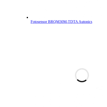
Fotosensor BRQM30M-TDTA Autonics