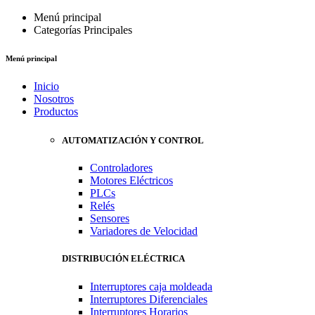
Menú principal
Categorías Principales
Menú principal
Inicio
Nosotros
Productos
AUTOMATIZACIÓN Y CONTROL
Controladores
Motores Eléctricos
PLCs
Relés
Sensores
Variadores de Velocidad
DISTRIBUCIÓN ELÉCTRICA
Interruptores caja moldeada
Interruptores Diferenciales
Interruptores Horarios