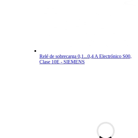
Relé de sobrecarga 0,1...0,4 A Electrónico S00,
Clase 10E - SIEMENS