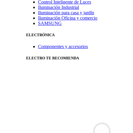
Control Inteligente de Luces
Iluminación Industrial
Iluminación para casa y jardín
Iluminación Oficina y comercio
SAMSUNG
ELECTRÓNICA
Componentes y accesorios
ELECTRO TE RECOMIENDA