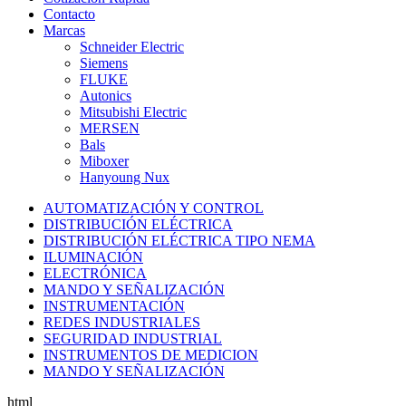
Contacto
Marcas
Schneider Electric
Siemens
FLUKE
Autonics
Mitsubishi Electric
MERSEN
Bals
Miboxer
Hanyoung Nux
AUTOMATIZACIÓN Y CONTROL
DISTRIBUCIÓN ELÉCTRICA
DISTRIBUCIÓN ELÉCTRICA TIPO NEMA
ILUMINACIÓN
ELECTRÓNICA
MANDO Y SEÑALIZACIÓN
INSTRUMENTACIÓN
REDES INDUSTRIALES
SEGURIDAD INDUSTRIAL
INSTRUMENTOS DE MEDICION
MANDO Y SEÑALIZACIÓN
html