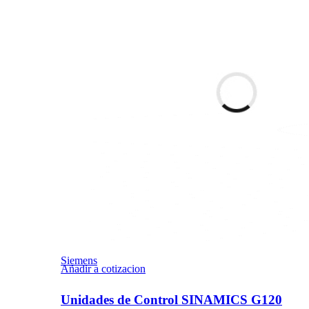
Siemens
Añadir a cotizacion
Unidades de Control SINAMICS G120