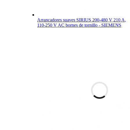
Arrancadores suaves SIRIUS 200-480 V 210 A,
110-250 V AC bornes de tornillo - SIEMENS