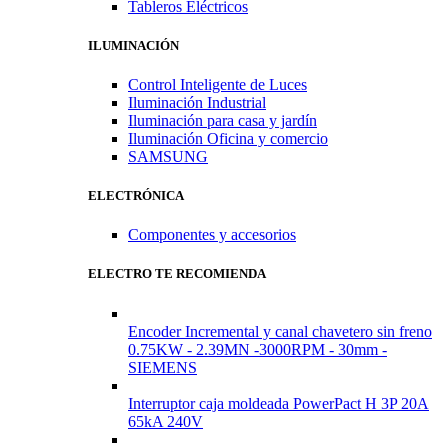
Tableros Eléctricos
ILUMINACIÓN
Control Inteligente de Luces
Iluminación Industrial
Iluminación para casa y jardín
Iluminación Oficina y comercio
SAMSUNG
ELECTRÓNICA
Componentes y accesorios
ELECTRO TE RECOMIENDA
Encoder Incremental y canal chavetero sin freno
0.75KW - 2.39MN -3000RPM - 30mm -
SIEMENS
Interruptor caja moldeada PowerPact H 3P 20A
65kA 240V