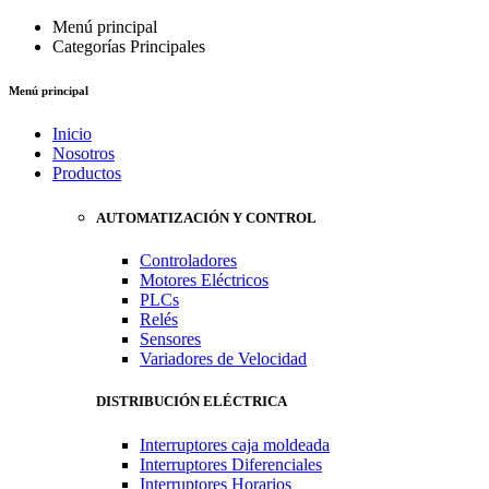
Menú principal
Categorías Principales
Menú principal
Inicio
Nosotros
Productos
AUTOMATIZACIÓN Y CONTROL
Controladores
Motores Eléctricos
PLCs
Relés
Sensores
Variadores de Velocidad
DISTRIBUCIÓN ELÉCTRICA
Interruptores caja moldeada
Interruptores Diferenciales
Interruptores Horarios