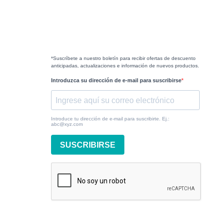
*Suscríbete a nuestro boletín para recibir ofertas de descuento
anticipadas, actualizaciones e información de nuevos productos.
Introduzca su dirección de e-mail para suscribirse
Introduce tu dirección de e-mail para suscribirte. Ej.:
abc@xyz.com
SUSCRIBIRSE