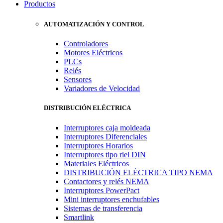
Productos
AUTOMATIZACIÓN Y CONTROL
Controladores
Motores Eléctricos
PLCs
Relés
Sensores
Variadores de Velocidad
DISTRIBUCIÓN ELÉCTRICA
Interruptores caja moldeada
Interruptores Diferenciales
Interruptores Horarios
Interruptores tipo riel DIN
Materiales Eléctricos
DISTRIBUCIÓN ELÉCTRICA TIPO NEMA
Contactores y relés NEMA
Interruptores PowerPact
Mini interruptores enchufables
Sistemas de transferencia
Smartlink