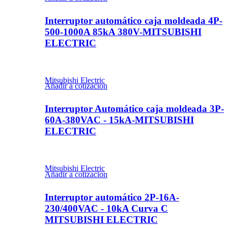
Interruptor automático caja moldeada 4P-
500-1000A 85kA 380V-MITSUBISHI
ELECTRIC
Mitsubishi Electric
Añadir a cotizacion
Interruptor Automático caja moldeada 3P-
60A-380VAC - 15kA-MITSUBISHI
ELECTRIC
Mitsubishi Electric
Añadir a cotizacion
Interruptor automático 2P-16A-
230/400VAC - 10kA Curva C
MITSUBISHI ELECTRIC