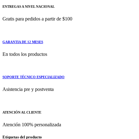
ENTREGAS A NIVEL NACIONAL
Gratis para pedidos a partir de $100
GARANTIA DE 12 MESES
En todos los productos
SOPORTE TÉCNICO ESPECIALIZADO
Asistencia pre y postventa
ATENCIÓN AL CLIENTE
Atención 100% personalizada
Etiquetas del producto