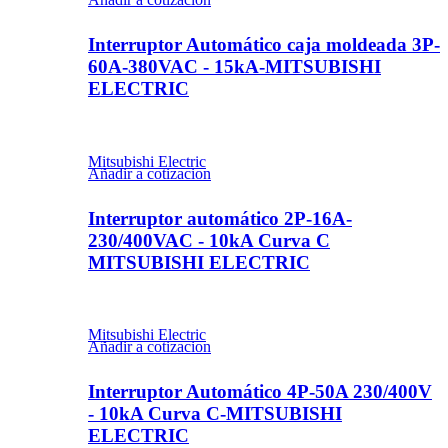
Interruptor Automático caja moldeada 3P-
60A-380VAC - 15kA-MITSUBISHI
ELECTRIC
Mitsubishi Electric
Añadir a cotizacion
Interruptor automático 2P-16A-
230/400VAC - 10kA Curva C
MITSUBISHI ELECTRIC
Mitsubishi Electric
Añadir a cotizacion
Interruptor Automático 4P-50A 230/400V
- 10kA Curva C-MITSUBISHI
ELECTRIC