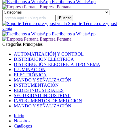
Escríbenos a WhatsApp
Empresa Peruana
Soporte Técnico pre y post
venta
Escríbenos a WhatsApp
Empresa Peruana
Categorías Principales
AUTOMATIZACIÓN Y CONTROL
DISTRIBUCIÓN ELÉCTRICA
DISTRIBUCIÓN ELÉCTRICA TIPO NEMA
ILUMINACIÓN
ELECTRÓNICA
MANDO Y SEÑALIZACIÓN
INSTRUMENTACIÓN
REDES INDUSTRIALES
SEGURIDAD INDUSTRIAL
INSTRUMENTOS DE MEDICION
MANDO Y SEÑALIZACIÓN
Inicio
Nosotros
Catálogos