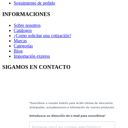
Seguimiento de pedido
INFORMACIONES
Sobre nosotros
Catálogos
¿Como solicitar una cotización?
Marcas
Categorías
Blog
Importación express
SIGAMOS EN CONTACTO
*Suscríbete a nuestro boletín para recibir ofertas de descuento
anticipadas, actualizaciones e información de nuevos productos.
Introduzca su dirección de e-mail para suscribirse