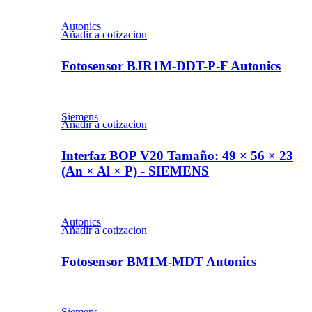
Autonics
Añadir a cotizacion
Fotosensor BJR1M-DDT-P-F Autonics
Siemens
Añadir a cotizacion
Interfaz BOP V20 Tamaño: 49 × 56 × 23
(An × Al × P) - SIEMENS
Autonics
Añadir a cotizacion
Fotosensor BM1M-MDT Autonics
Siemens