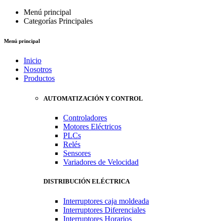
Menú principal
Categorías Principales
Menú principal
Inicio
Nosotros
Productos
AUTOMATIZACIÓN Y CONTROL
Controladores
Motores Eléctricos
PLCs
Relés
Sensores
Variadores de Velocidad
DISTRIBUCIÓN ELÉCTRICA
Interruptores caja moldeada
Interruptores Diferenciales
Interruptores Horarios