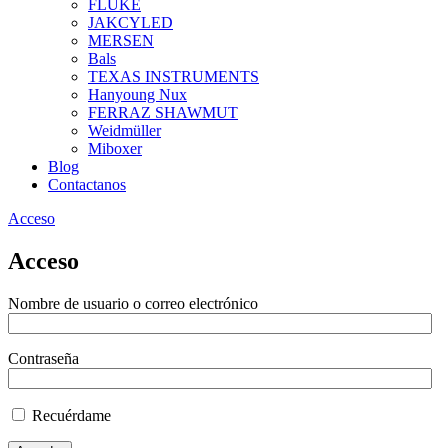
FLUKE
JAKCYLED
MERSEN
Bals
TEXAS INSTRUMENTS
Hanyoung Nux
FERRAZ SHAWMUT
Weidmüller
Miboxer
Blog
Contactanos
Acceso
Acceso
Nombre de usuario o correo electrónico
Contraseña
Recuérdame