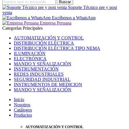
Soporte Técnico pre y post
venta
Escríbenos a WhatsApp
Empresa Peruana
Categorías Principales
AUTOMATIZACIÓN Y CONTROL
DISTRIBUCIÓN ELÉCTRICA
DISTRIBUCIÓN ELÉCTRICA TIPO NEMA
ILUMINACIÓN
ELECTRÓNICA
MANDO Y SEÑALIZACIÓN
INSTRUMENTACIÓN
REDES INDUSTRIALES
SEGURIDAD INDUSTRIAL
INSTRUMENTOS DE MEDICION
MANDO Y SEÑALIZACIÓN
Inicio
Nosotros
Catálogos
Productos
AUTOMATIZACIÓN Y CONTROL