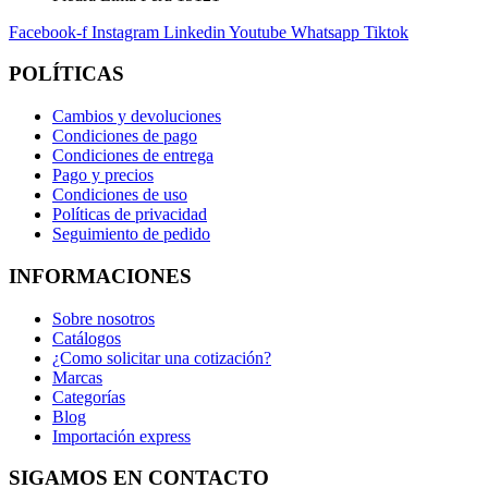
Facebook-f
Instagram
Linkedin
Youtube
Whatsapp
Tiktok
POLÍTICAS
Cambios y devoluciones
Condiciones de pago
Condiciones de entrega
Pago y precios
Condiciones de uso
Políticas de privacidad
Seguimiento de pedido
INFORMACIONES
Sobre nosotros
Catálogos
¿Como solicitar una cotización?
Marcas
Categorías
Blog
Importación express
SIGAMOS EN CONTACTO