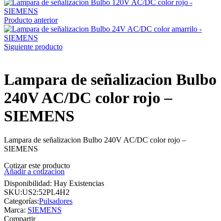
Producto anterior
Siguiente producto
Lampara de señalizacion Bulbo
240V AC/DC color rojo –
SIEMENS
Lampara de señalizacion Bulbo 240V AC/DC color rojo –
SIEMENS
Cotizar este producto
Añadir a cotizacion
Disponibilidad:
Hay Existencias
SKU:
US2:52PL4H2
Categorías:
Pulsadores
Marca:
SIEMENS
Compartir