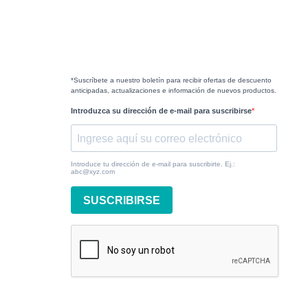
*Suscríbete a nuestro boletín para recibir ofertas de descuento
anticipadas, actualizaciones e información de nuevos productos.
Introduzca su dirección de e-mail para suscribirse
Introduce tu dirección de e-mail para suscribirte. Ej.:
abc@xyz.com
SUSCRIBIRSE