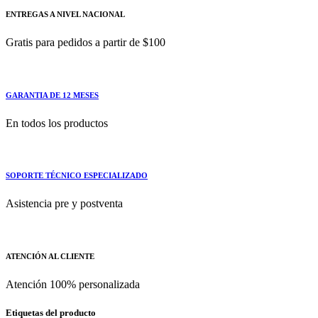
ENTREGAS A NIVEL NACIONAL
Gratis para pedidos a partir de $100
GARANTIA DE 12 MESES
En todos los productos
SOPORTE TÉCNICO ESPECIALIZADO
Asistencia pre y postventa
ATENCIÓN AL CLIENTE
Atención 100% personalizada
Etiquetas del producto