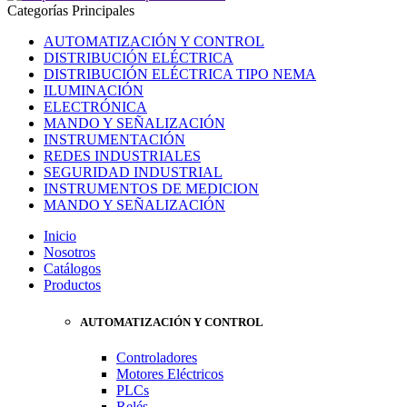
Categorías Principales
AUTOMATIZACIÓN Y CONTROL
DISTRIBUCIÓN ELÉCTRICA
DISTRIBUCIÓN ELÉCTRICA TIPO NEMA
ILUMINACIÓN
ELECTRÓNICA
MANDO Y SEÑALIZACIÓN
INSTRUMENTACIÓN
REDES INDUSTRIALES
SEGURIDAD INDUSTRIAL
INSTRUMENTOS DE MEDICION
MANDO Y SEÑALIZACIÓN
Inicio
Nosotros
Catálogos
Productos
AUTOMATIZACIÓN Y CONTROL
Controladores
Motores Eléctricos
PLCs
Relés