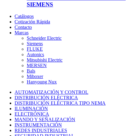
SIEMENS
Catálogos
Cotización Rápida
Contacto
Marcas
Schneider Electric
Siemens
FLUKE
Autonics
Mitsubishi Electric
MERSEN
Bals
Miboxer
Hanyoung Nux
AUTOMATIZACIÓN Y CONTROL
DISTRIBUCIÓN ELÉCTRICA
DISTRIBUCIÓN ELÉCTRICA TIPO NEMA
ILUMINACIÓN
ELECTRÓNICA
MANDO Y SEÑALIZACIÓN
INSTRUMENTACIÓN
REDES INDUSTRIALES
SEGURIDAD INDUSTRIAL