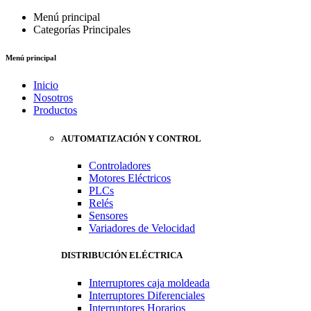
Menú principal
Categorías Principales
Menú principal
Inicio
Nosotros
Productos
AUTOMATIZACIÓN Y CONTROL
Controladores
Motores Eléctricos
PLCs
Relés
Sensores
Variadores de Velocidad
DISTRIBUCIÓN ELÉCTRICA
Interruptores caja moldeada
Interruptores Diferenciales
Interruptores Horarios