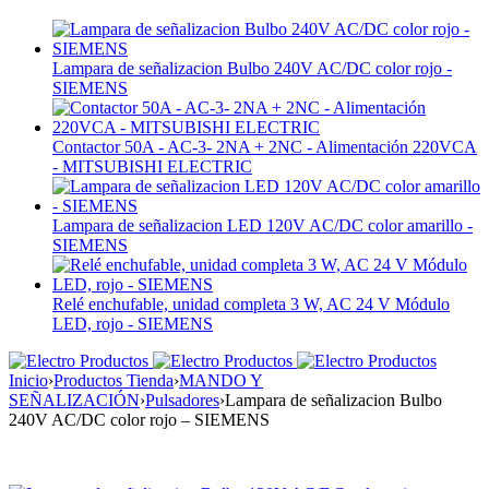
Lampara de señalizacion Bulbo 240V AC/DC color rojo -
SIEMENS
Contactor 50A - AC-3- 2NA + 2NC - Alimentación 220VCA
- MITSUBISHI ELECTRIC
Lampara de señalizacion LED 120V AC/DC color amarillo -
SIEMENS
Relé enchufable, unidad completa 3 W, AC 24 V Módulo
LED, rojo - SIEMENS
Inicio
›
Productos Tienda
›
MANDO Y
SEÑALIZACIÓN
›
Pulsadores
›
Lampara de señalizacion Bulbo
240V AC/DC color rojo – SIEMENS