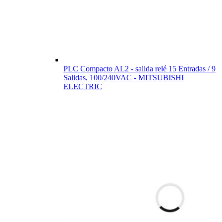
PLC Compacto AL2 - salida relé 15 Entradas / 9
Salidas, 100/240VAC - MITSUBISHI
ELECTRIC