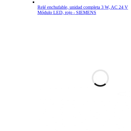
Relé enchufable, unidad completa 3 W, AC 24 V
Módulo LED, rojo - SIEMENS