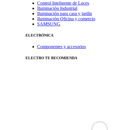
Control Inteligente de Luces
Iluminación Industrial
Iluminación para casa y jardín
Iluminación Oficina y comercio
SAMSUNG
ELECTRÓNICA
Componentes y accesorios
ELECTRO TE RECOMIENDA