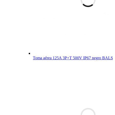
Toma aérea 125A 3P+T 500V IP67 negro BALS