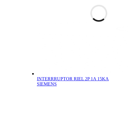
INTERRRUPTOR RIEL 2P 1A 15KA
SIEMENS