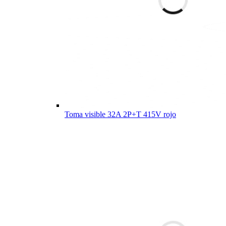
Toma visible 32A 2P+T 415V rojo