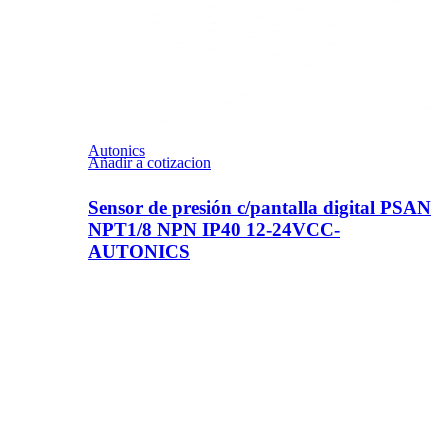
Autonics
Añadir a cotizacion
Sensor de presión c/pantalla digital PSAN
NPT1/8 NPN IP40 12-24VCC-
AUTONICS