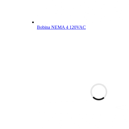
Bobina NEMA 4 120VAC