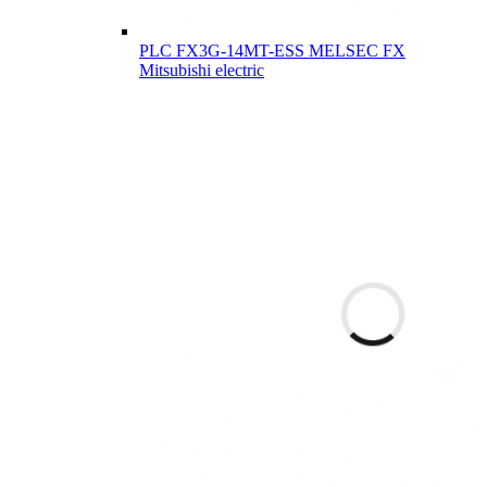
PLC FX3G-14MT-ESS MELSEC FX
Mitsubishi electric