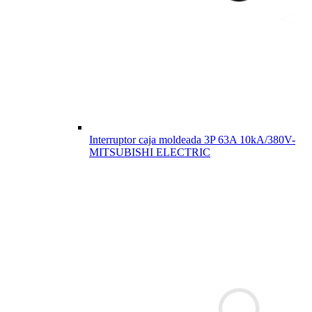
Interruptor caja moldeada 3P 63A 10kA/380V-
MITSUBISHI ELECTRIC