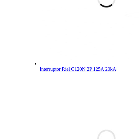
Interruptor Riel C120N 2P 125A 20kA