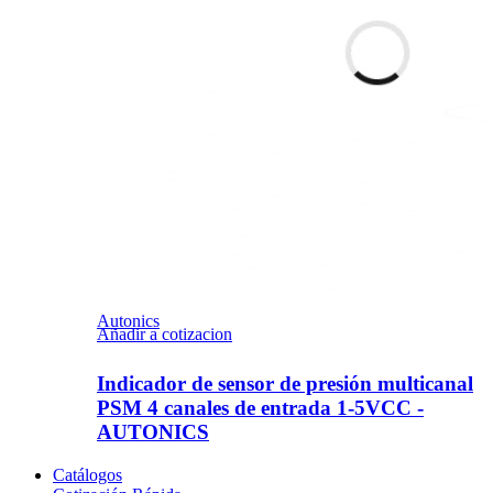
Autonics
Añadir a cotizacion
Indicador de sensor de presión multicanal
PSM 4 canales de entrada 1-5VCC -
AUTONICS
Catálogos