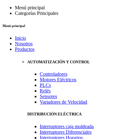
Menú principal
Categorías Principales
Menú principal
Inicio
Nosotros
Productos
AUTOMATIZACIÓN Y CONTROL
Controladores
Motores Eléctricos
PLCs
Relés
Sensores
Variadores de Velocidad
DISTRIBUCIÓN ELÉCTRICA
Interruptores caja moldeada
Interruptores Diferenciales
Interruptores Horarios