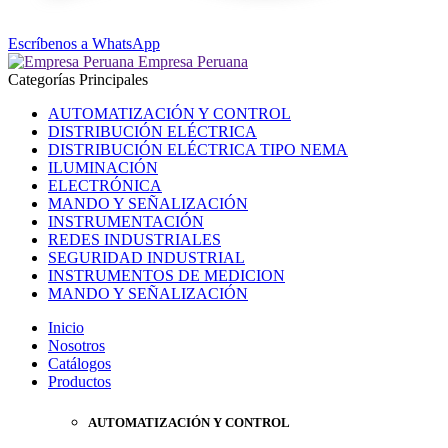
Escríbenos a WhatsApp
Empresa Peruana
Categorías Principales
AUTOMATIZACIÓN Y CONTROL
DISTRIBUCIÓN ELÉCTRICA
DISTRIBUCIÓN ELÉCTRICA TIPO NEMA
ILUMINACIÓN
ELECTRÓNICA
MANDO Y SEÑALIZACIÓN
INSTRUMENTACIÓN
REDES INDUSTRIALES
SEGURIDAD INDUSTRIAL
INSTRUMENTOS DE MEDICION
MANDO Y SEÑALIZACIÓN
Inicio
Nosotros
Catálogos
Productos
AUTOMATIZACIÓN Y CONTROL