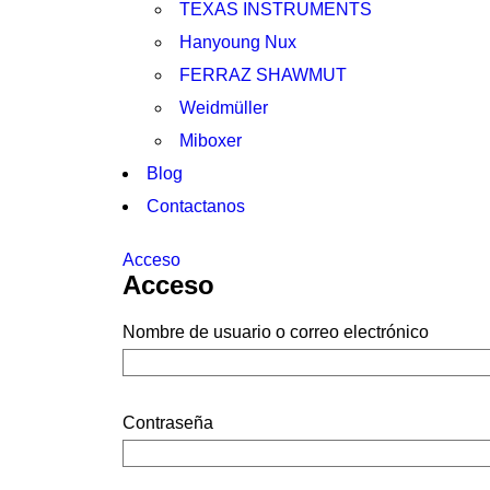
TEXAS INSTRUMENTS
Hanyoung Nux
FERRAZ SHAWMUT
Weidmüller
Miboxer
Blog
Contactanos
Acceso
Acceso
Nombre de usuario o correo electrónico
Contraseña