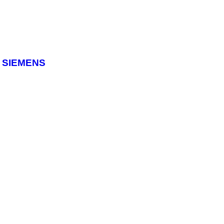
V SIEMENS