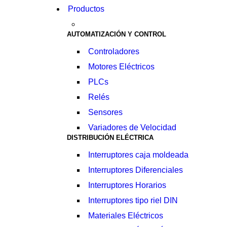
Productos
AUTOMATIZACIÓN Y CONTROL
Controladores
Motores Eléctricos
PLCs
Relés
Sensores
Variadores de Velocidad
DISTRIBUCIÓN ELÉCTRICA
Interruptores caja moldeada
Interruptores Diferenciales
Interruptores Horarios
Interruptores tipo riel DIN
Materiales Eléctricos