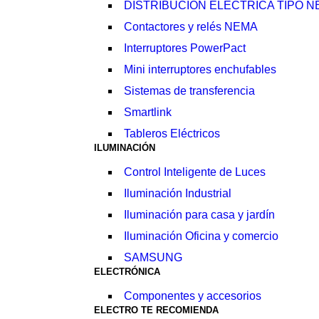
DISTRIBUCIÓN ELÉCTRICA TIPO 
Contactores y relés NEMA
Interruptores PowerPact
Mini interruptores enchufables
Sistemas de transferencia
Smartlink
Tableros Eléctricos
ILUMINACIÓN
Control Inteligente de Luces
Iluminación Industrial
Iluminación para casa y jardín
Iluminación Oficina y comercio
SAMSUNG
ELECTRÓNICA
Componentes y accesorios
ELECTRO TE RECOMIENDA