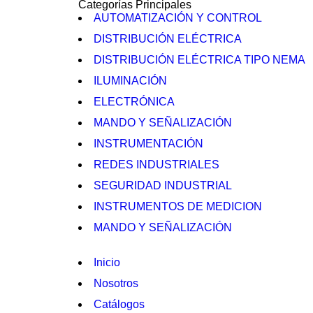
Categorías Principales
AUTOMATIZACIÓN Y CONTROL
DISTRIBUCIÓN ELÉCTRICA
DISTRIBUCIÓN ELÉCTRICA TIPO NEMA
ILUMINACIÓN
ELECTRÓNICA
MANDO Y SEÑALIZACIÓN
INSTRUMENTACIÓN
REDES INDUSTRIALES
SEGURIDAD INDUSTRIAL
INSTRUMENTOS DE MEDICION
MANDO Y SEÑALIZACIÓN
Inicio
Nosotros
Catálogos