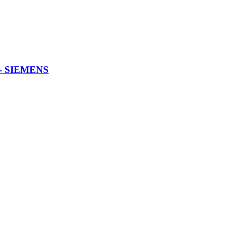
le - SIEMENS