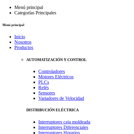
Menú principal
Categorías Principales
Menú principal
Inicio
Nosotros
Productos
AUTOMATIZACIÓN Y CONTROL
Controladores
Motores Eléctricos
PLCs
Relés
Sensores
Variadores de Velocidad
DISTRIBUCIÓN ELÉCTRICA
Interruptores caja moldeada
Interruptores Diferenciales
Interruptores Horarios