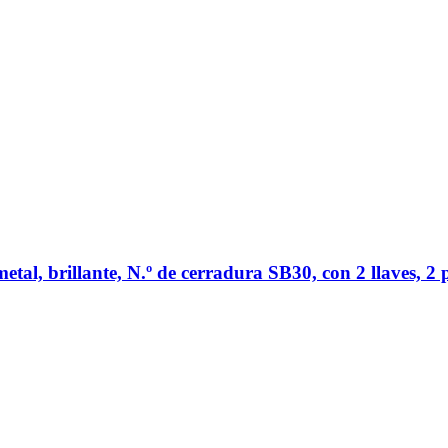
tal, brillante, N.º de cerradura SB30, con 2 llaves, 2