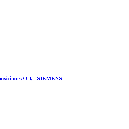
 posiciones O-I, - SIEMENS