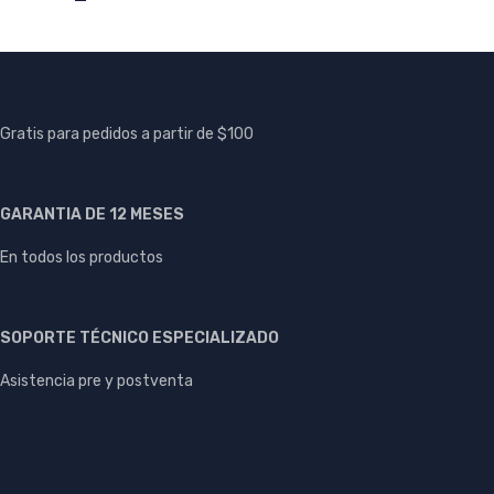
ENTREGAS A NIVEL NACIONAL
Gratis para pedidos a partir de $100
GARANTIA DE 12 MESES
En todos los productos
SOPORTE TÉCNICO ESPECIALIZADO
Asistencia pre y postventa
ATENCIÓN AL CLIENTE