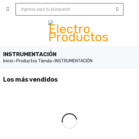
INSTRUMENTACIÓN
Inicio
Productos Tienda
INSTRUMENTACIÓN
›
›
Los más vendidos