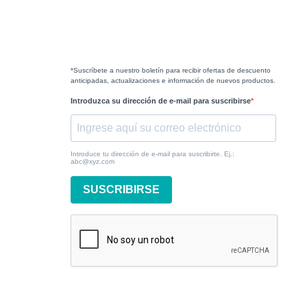
*Suscríbete a nuestro boletín para recibir ofertas de descuento
anticipadas, actualizaciones e información de nuevos productos.
Introduzca su dirección de e-mail para suscribirse
Introduce tu dirección de e-mail para suscribirte. Ej.:
abc@xyz.com
SUSCRIBIRSE