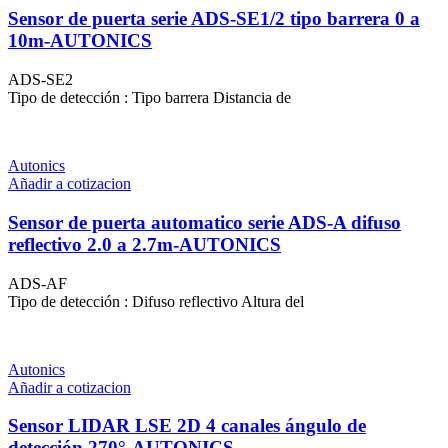
Sensor de puerta serie ADS-SE1/2 tipo barrera 0 a
10m-AUTONICS
ADS-SE2
Tipo de detección : Tipo barrera Distancia de
Autonics
Añadir a cotizacion
Sensor de puerta automatico serie ADS-A difuso
reflectivo 2.0 a 2.7m-AUTONICS
ADS-AF
Tipo de detección : Difuso reflectivo Altura del
Autonics
Añadir a cotizacion
Sensor LIDAR LSE 2D 4 canales ángulo de
detección 270°-AUTONICS