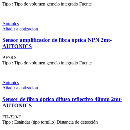
Tipo : Tipo de volumen gemelo integrado Fuente
Autonics
Añadir a cotizacion
Sensor amplificador de fibra óptica NPN 2mt-
AUTONICS
BF3RX
Tipo : Tipo de volumen gemelo integrado Fuente
Autonics
Añadir a cotizacion
Sensor de fibra óptica difuso reflectivo 40mm 2mt-
AUTONICS
FD-320-F
Tipo : Estándar (tipo tornillo) Distancia de detección