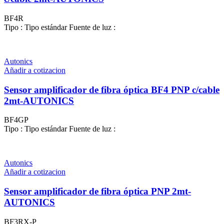
BF4R
Tipo : Tipo estándar Fuente de luz :
Autonics
Añadir a cotizacion
Sensor amplificador de fibra óptica BF4 PNP c/cable
2mt-AUTONICS
BF4GP
Tipo : Tipo estándar Fuente de luz :
Autonics
Añadir a cotizacion
Sensor amplificador de fibra óptica PNP 2mt-
AUTONICS
BF3RX-P