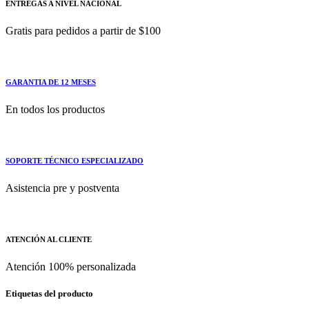
ENTREGAS A NIVEL NACIONAL
Gratis para pedidos a partir de $100
GARANTIA DE 12 MESES
En todos los productos
SOPORTE TÉCNICO ESPECIALIZADO
Asistencia pre y postventa
ATENCIÓN AL CLIENTE
Atención 100% personalizada
Etiquetas del producto