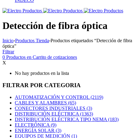
INDECO
Detección de fibra óptica
Inicio
›
Productos Tienda
›
Productos etiquetados “Detección de fibra
óptica”
Filtrar
0
Productos en
Carrito de cotizaciones
X
No hay productos en la lista
FILTRAR POR CATEGORIA
AUTOMATIZACIÓN Y CONTROL (2119)
CABLES Y ALAMBRES (65)
CONECTORES INDUSTRIALES (3)
DISTRIBUCIÓN ELÉCTRICA (1363)
DISTRIBUCIÓN ELÉCTRICA TIPO NEMA (183)
ELECTRÓNICA (9)
ENERGÍA SOLAR (3)
EQUIPOS DE MEDICIÓN (1)