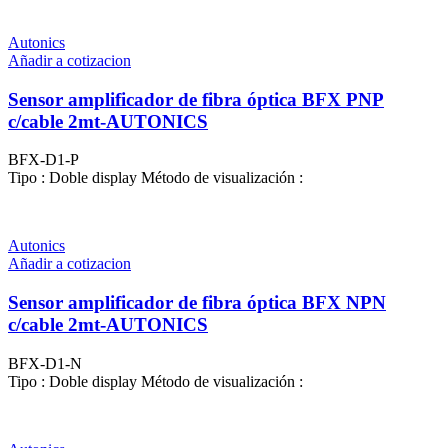
Autonics
Añadir a cotizacion
Sensor amplificador de fibra óptica BFX PNP
c/cable 2mt-AUTONICS
BFX-D1-P
Tipo : Doble display Método de visualización :
Autonics
Añadir a cotizacion
Sensor amplificador de fibra óptica BFX NPN
c/cable 2mt-AUTONICS
BFX-D1-N
Tipo : Doble display Método de visualización :