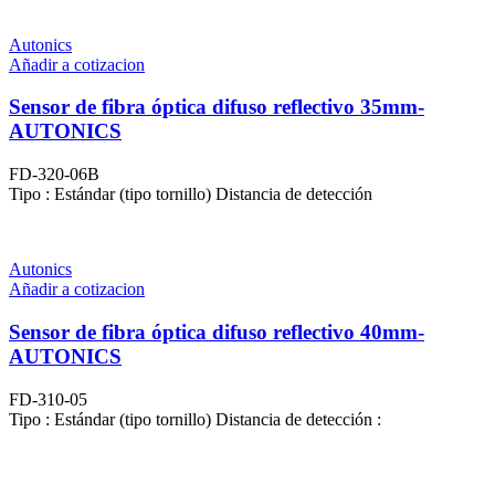
Autonics
Añadir a cotizacion
Sensor de fibra óptica difuso reflectivo 35mm-
AUTONICS
FD-320-06B
Tipo : Estándar (tipo tornillo) Distancia de detección
Autonics
Añadir a cotizacion
Sensor de fibra óptica difuso reflectivo 40mm-
AUTONICS
FD-310-05
Tipo : Estándar (tipo tornillo) Distancia de detección :