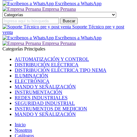
Escríbenos a WhatsApp
Empresa Peruana
Soporte Técnico pre y post
venta
Escríbenos a WhatsApp
Empresa Peruana
Categorías Principales
AUTOMATIZACIÓN Y CONTROL
DISTRIBUCIÓN ELÉCTRICA
DISTRIBUCIÓN ELÉCTRICA TIPO NEMA
ILUMINACIÓN
ELECTRÓNICA
MANDO Y SEÑALIZACIÓN
INSTRUMENTACIÓN
REDES INDUSTRIALES
SEGURIDAD INDUSTRIAL
INSTRUMENTOS DE MEDICION
MANDO Y SEÑALIZACIÓN
Inicio
Nosotros
Catálogos