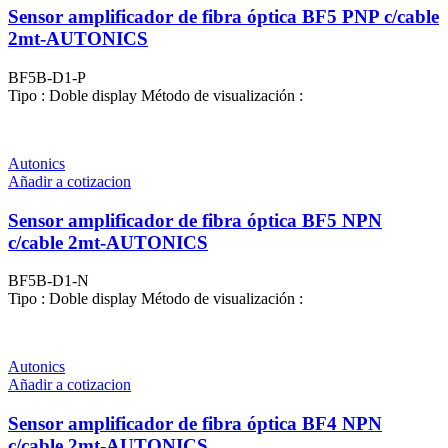
Sensor amplificador de fibra óptica BF5 PNP c/cable
2mt-AUTONICS
BF5B-D1-P
Tipo : Doble display Método de visualización :
Autonics
Añadir a cotizacion
Sensor amplificador de fibra óptica BF5 NPN
c/cable 2mt-AUTONICS
BF5B-D1-N
Tipo : Doble display Método de visualización :
Autonics
Añadir a cotizacion
Sensor amplificador de fibra óptica BF4 NPN
c/cable 2mt-AUTONICS