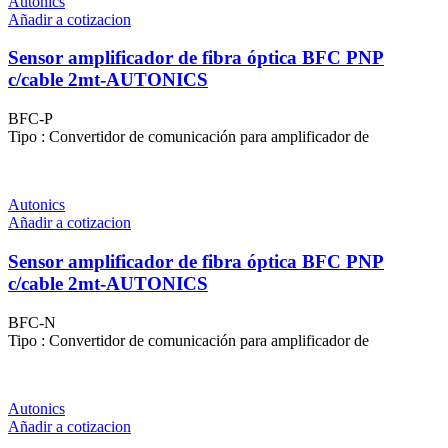
Autonics
Añadir a cotizacion
Sensor amplificador de fibra óptica BFC PNP
c/cable 2mt-AUTONICS
BFC-P
Tipo : Convertidor de comunicación para amplificador de
Autonics
Añadir a cotizacion
Sensor amplificador de fibra óptica BFC PNP
c/cable 2mt-AUTONICS
BFC-N
Tipo : Convertidor de comunicación para amplificador de
Autonics
Añadir a cotizacion