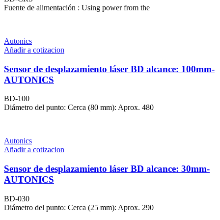
Fuente de alimentación : Using power from the
Autonics
Añadir a cotizacion
Sensor de desplazamiento láser BD alcance: 100mm-
AUTONICS
BD-100
Diámetro del punto: Cerca (80 mm): Aprox. 480
Autonics
Añadir a cotizacion
Sensor de desplazamiento láser BD alcance: 30mm-
AUTONICS
BD-030
Diámetro del punto: Cerca (25 mm): Aprox. 290