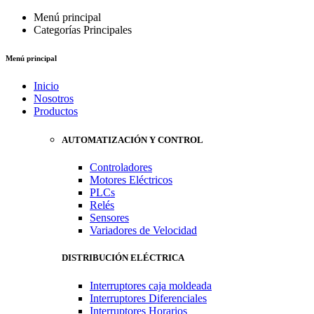
Menú principal
Categorías Principales
Menú principal
Inicio
Nosotros
Productos
AUTOMATIZACIÓN Y CONTROL
Controladores
Motores Eléctricos
PLCs
Relés
Sensores
Variadores de Velocidad
DISTRIBUCIÓN ELÉCTRICA
Interruptores caja moldeada
Interruptores Diferenciales
Interruptores Horarios