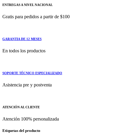
ENTREGAS A NIVEL NACIONAL
Gratis para pedidos a partir de $100
GARANTIA DE 12 MESES
En todos los productos
SOPORTE TÉCNICO ESPECIALIZADO
Asistencia pre y postventa
ATENCIÓN AL CLIENTE
Atención 100% personalizada
Etiquetas del producto