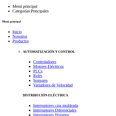
Menú principal
Categorías Principales
Menú principal
Inicio
Nosotros
Productos
AUTOMATIZACIÓN Y CONTROL
Controladores
Motores Eléctricos
PLCs
Relés
Sensores
Variadores de Velocidad
DISTRIBUCIÓN ELÉCTRICA
Interruptores caja moldeada
Interruptores Diferenciales
Interruptores Horarios