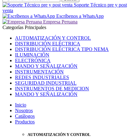
Soporte Técnico pre y post
venta
Escríbenos a WhatsApp
Empresa Peruana
Categorías Principales
AUTOMATIZACIÓN Y CONTROL
DISTRIBUCIÓN ELÉCTRICA
DISTRIBUCIÓN ELÉCTRICA TIPO NEMA
ILUMINACIÓN
ELECTRÓNICA
MANDO Y SEÑALIZACIÓN
INSTRUMENTACIÓN
REDES INDUSTRIALES
SEGURIDAD INDUSTRIAL
INSTRUMENTOS DE MEDICION
MANDO Y SEÑALIZACIÓN
Inicio
Nosotros
Catálogos
Productos
AUTOMATIZACIÓN Y CONTROL