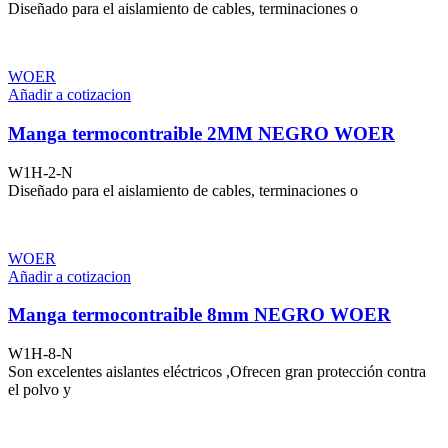
Diseñado para el aislamiento de cables, terminaciones o
WOER
Añadir a cotizacion
Manga termocontraible 2MM NEGRO WOER
W1H-2-N
Diseñado para el aislamiento de cables, terminaciones o
WOER
Añadir a cotizacion
Manga termocontraible 8mm NEGRO WOER
W1H-8-N
Son excelentes aislantes eléctricos ,Ofrecen gran protección contra
el polvo y