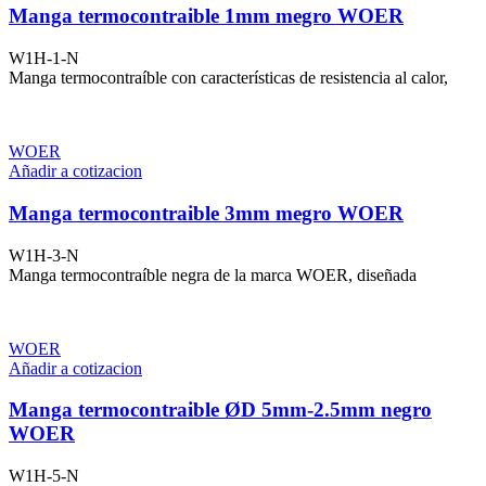
Manga termocontraible 1mm megro WOER
W1H-1-N
Manga termocontraíble con características de resistencia al calor,
WOER
Añadir a cotizacion
Manga termocontraible 3mm megro WOER
W1H-3-N
Manga termocontraíble negra de la marca WOER, diseñada
WOER
Añadir a cotizacion
Manga termocontraible ØD 5mm-2.5mm negro
WOER
W1H-5-N