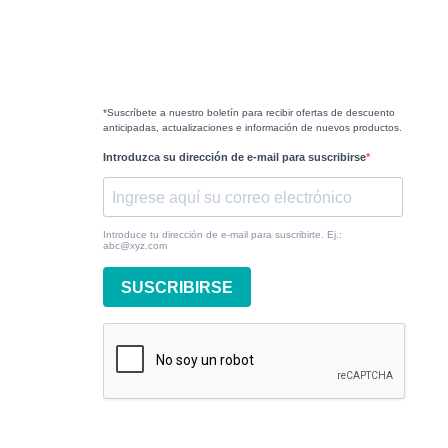
*Suscríbete a nuestro boletín para recibir ofertas de descuento
anticipadas, actualizaciones e información de nuevos productos.
Introduzca su dirección de e-mail para suscribirse
Introduce tu dirección de e-mail para suscribirte. Ej.:
abc@xyz.com
SUSCRIBIRSE