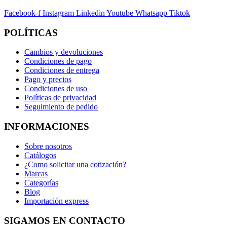
Facebook-f
Instagram
Linkedin
Youtube
Whatsapp
Tiktok
POLÍTICAS
Cambios y devoluciones
Condiciones de pago
Condiciones de entrega
Pago y precios
Condiciones de uso
Políticas de privacidad
Seguimiento de pedido
INFORMACIONES
Sobre nosotros
Catálogos
¿Como solicitar una cotización?
Marcas
Categorías
Blog
Importación express
SIGAMOS EN CONTACTO