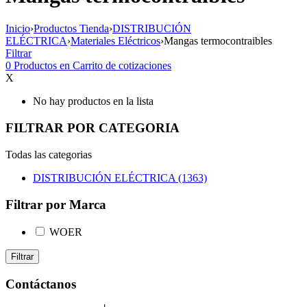
Inicio
›
Productos Tienda
›
DISTRIBUCIÓN
ELÉCTRICA
›
Materiales Eléctricos
›
Mangas termocontraibles
Filtrar
0
Productos en
Carrito de cotizaciones
X
No hay productos en la lista
FILTRAR POR CATEGORIA
Todas las categorias
DISTRIBUCIÓN ELÉCTRICA (1363)
Filtrar por Marca
WOER
Filtrar
Contáctanos