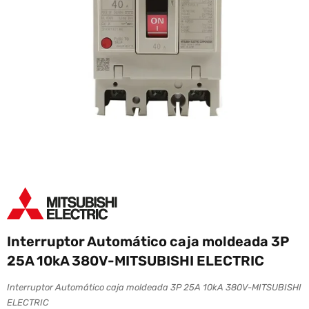
Interruptor Automático caja moldeada 3P
25A 10kA 380V-MITSUBISHI ELECTRIC
Interruptor Automático caja moldeada 3P 25A 10kA 380V-MITSUBISHI
ELECTRIC