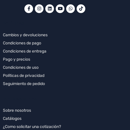
POLÍTICAS
Cambios y devoluciones
Condiciones de pago
Condiciones de entrega
Pago y precios
Condiciones de uso
Políticas de privacidad
Seguimiento de pedido
INFORMACIONES
Sobre nosotros
Catálogos
¿Como solicitar una cotización?