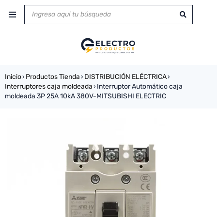
Inicio
Productos Tienda
DISTRIBUCIÓN ELÉCTRICA
›
›
›
Interruptores caja moldeada
Interruptor Automático caja
›
moldeada 3P 25A 10kA 380V-MITSUBISHI ELECTRIC