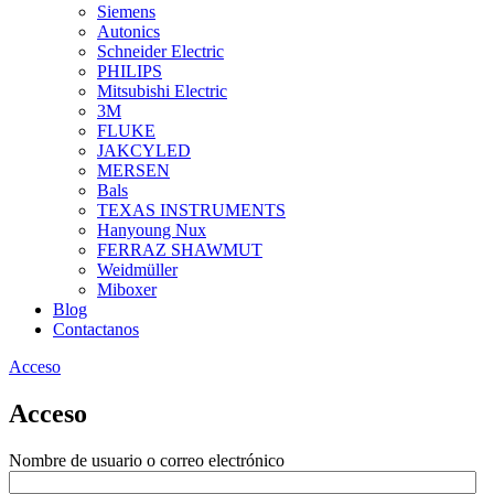
Siemens
Autonics
Schneider Electric
PHILIPS
Mitsubishi Electric
3M
FLUKE
JAKCYLED
MERSEN
Bals
TEXAS INSTRUMENTS
Hanyoung Nux
FERRAZ SHAWMUT
Weidmüller
Miboxer
Blog
Contactanos
Acceso
Acceso
Nombre de usuario o correo electrónico