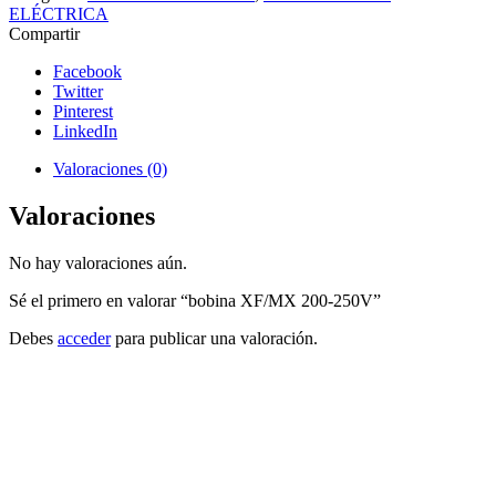
ELÉCTRICA
Compartir
Facebook
Twitter
Pinterest
LinkedIn
Valoraciones (0)
Valoraciones
No hay valoraciones aún.
Sé el primero en valorar “bobina XF/MX 200-250V”
Debes
acceder
para publicar una valoración.
Siemens