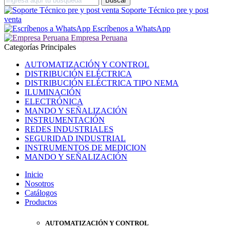
Soporte Técnico pre y post
venta
Escríbenos a WhatsApp
Empresa Peruana
Categorías Principales
AUTOMATIZACIÓN Y CONTROL
DISTRIBUCIÓN ELÉCTRICA
DISTRIBUCIÓN ELÉCTRICA TIPO NEMA
ILUMINACIÓN
ELECTRÓNICA
MANDO Y SEÑALIZACIÓN
INSTRUMENTACIÓN
REDES INDUSTRIALES
SEGURIDAD INDUSTRIAL
INSTRUMENTOS DE MEDICION
MANDO Y SEÑALIZACIÓN
Inicio
Nosotros
Catálogos
Productos
AUTOMATIZACIÓN Y CONTROL