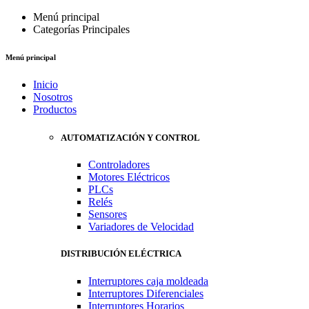
Menú principal
Categorías Principales
Menú principal
Inicio
Nosotros
Productos
AUTOMATIZACIÓN Y CONTROL
Controladores
Motores Eléctricos
PLCs
Relés
Sensores
Variadores de Velocidad
DISTRIBUCIÓN ELÉCTRICA
Interruptores caja moldeada
Interruptores Diferenciales
Interruptores Horarios