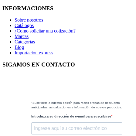
INFORMACIONES
Sobre nosotros
Catálogos
¿Como solicitar una cotización?
Marcas
Categorías
Blog
Importación express
SIGAMOS EN CONTACTO
*Suscríbete a nuestro boletín para recibir ofertas de descuento
anticipadas, actualizaciones e información de nuevos productos.
Introduzca su dirección de e-mail para suscribirse