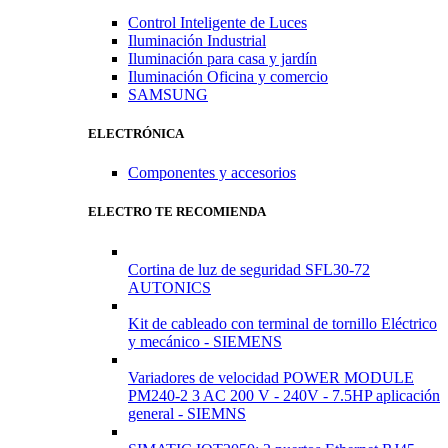
Control Inteligente de Luces
Iluminación Industrial
Iluminación para casa y jardín
Iluminación Oficina y comercio
SAMSUNG
ELECTRÓNICA
Componentes y accesorios
ELECTRO TE RECOMIENDA
Cortina de luz de seguridad SFL30-72
AUTONICS
Kit de cableado con terminal de tornillo Eléctrico
y mecánico - SIEMENS
Variadores de velocidad POWER MODULE
PM240-2 3 AC 200 V - 240V - 7.5HP aplicación
general - SIEMNS