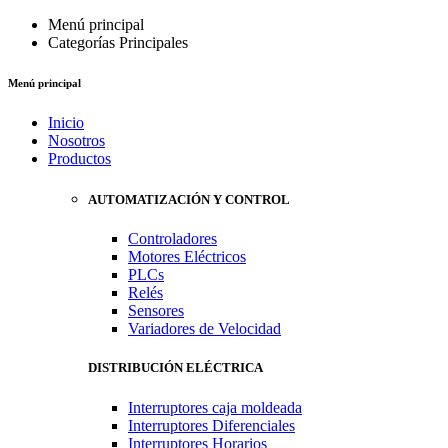
Menú principal
Categorías Principales
Menú principal
Inicio
Nosotros
Productos
AUTOMATIZACIÓN Y CONTROL
Controladores
Motores Eléctricos
PLCs
Relés
Sensores
Variadores de Velocidad
DISTRIBUCIÓN ELÉCTRICA
Interruptores caja moldeada
Interruptores Diferenciales
Interruptores Horarios