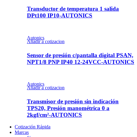
Transductor de temperatura 1 salida
DPt100 IP10-AUTONICS
Autonics
Añadir a cotizacion
Sensor de presión c/pantalla digital PSAN,
NPT1/8 PNP IP40 12-24VCC-AUTONICS
Autonics
Añadir a cotizacion
Transmisor de presión sin indicación
TPS20, Presión manométrica 0 a
2kgf/cm²-AUTONICS
Cotización Rápida
Marcas