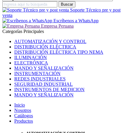
Soporte Técnico pre y post
venta
Escríbenos a WhatsApp
Empresa Peruana
Categorías Principales
AUTOMATIZACIÓN Y CONTROL
DISTRIBUCIÓN ELÉCTRICA
DISTRIBUCIÓN ELÉCTRICA TIPO NEMA
ILUMINACIÓN
ELECTRÓNICA
MANDO Y SEÑALIZACIÓN
INSTRUMENTACIÓN
REDES INDUSTRIALES
SEGURIDAD INDUSTRIAL
INSTRUMENTOS DE MEDICION
MANDO Y SEÑALIZACIÓN
Inicio
Nosotros
Catálogos
Productos