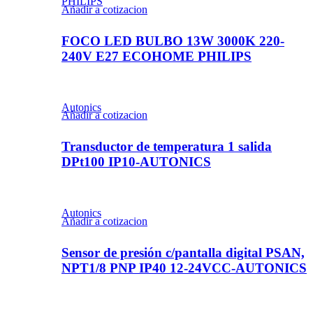
PHILIPS
Añadir a cotizacion
FOCO LED BULBO 13W 3000K 220-
240V E27 ECOHOME PHILIPS
Autonics
Añadir a cotizacion
Transductor de temperatura 1 salida
DPt100 IP10-AUTONICS
Autonics
Añadir a cotizacion
Sensor de presión c/pantalla digital PSAN,
NPT1/8 PNP IP40 12-24VCC-AUTONICS