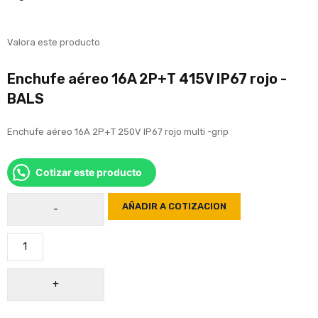
Valora este producto
Enchufe aéreo 16A 2P+T 415V IP67 rojo -
BALS
Enchufe aéreo 16A 2P+T 250V IP67 rojo multi -grip
Cotizar este producto
AÑADIR A COTIZACION