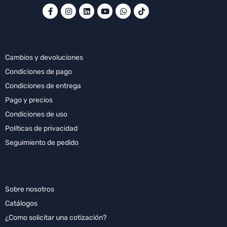
POLÍTICAS
Cambios y devoluciones
Condiciones de pago
Condiciones de entrega
Pago y precios
Condiciones de uso
Políticas de privacidad
Seguimiento de pedido
INFORMACIONES
Sobre nosotros
Catálogos
¿Como solicitar una cotización?