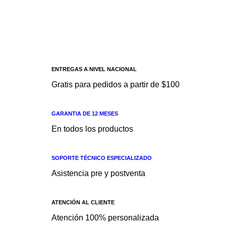
CILINDRICO 100 MM
PNP AUTONICS Tipo
ENTREGAS A NIVEL NACIONAL
Gratis para pedidos a partir de $100
GARANTIA DE 12 MESES
En todos los productos
SOPORTE TÉCNICO ESPECIALIZADO
Asistencia pre y postventa
ATENCIÓN AL CLIENTE
Atención 100% personalizada