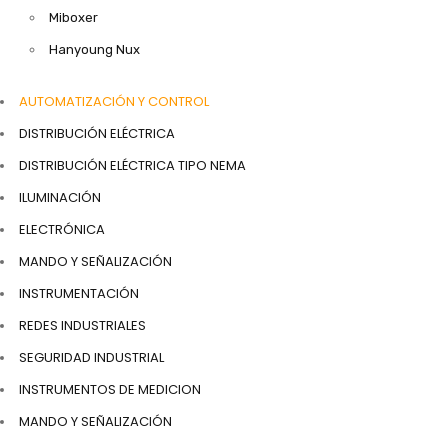
Miboxer
Hanyoung Nux
AUTOMATIZACIÓN Y CONTROL
DISTRIBUCIÓN ELÉCTRICA
DISTRIBUCIÓN ELÉCTRICA TIPO NEMA
ILUMINACIÓN
ELECTRÓNICA
MANDO Y SEÑALIZACIÓN
INSTRUMENTACIÓN
REDES INDUSTRIALES
SEGURIDAD INDUSTRIAL
INSTRUMENTOS DE MEDICION
MANDO Y SEÑALIZACIÓN