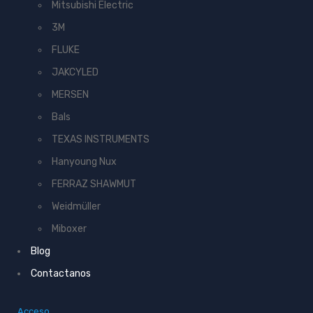
Mitsubishi Electric
3M
FLUKE
JAKCYLED
MERSEN
Bals
TEXAS INSTRUMENTS
Hanyoung Nux
FERRAZ SHAWMUT
Weidmüller
Miboxer
Blog
Contactanos
Acceso