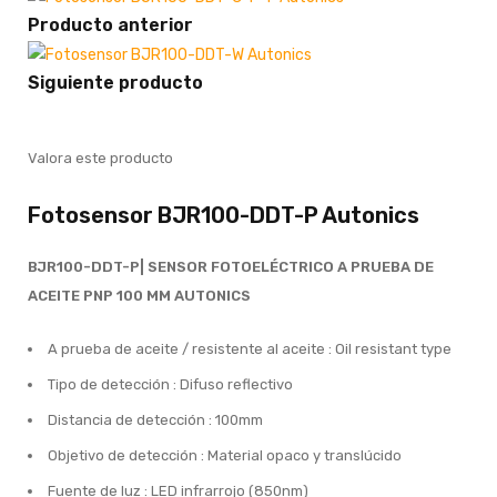
Producto anterior
Siguiente producto
Valora este producto
Fotosensor BJR100-DDT-P Autonics
BJR100-DDT-P| SENSOR FOTOELÉCTRICO A PRUEBA DE
ACEITE PNP 100 MM AUTONICS
A prueba de aceite / resistente al aceite : Oil resistant type
Tipo de detección : Difuso reflectivo
Distancia de detección : 100mm
Objetivo de detección : Material opaco y translúcido
Fuente de luz : LED infrarrojo (850nm)