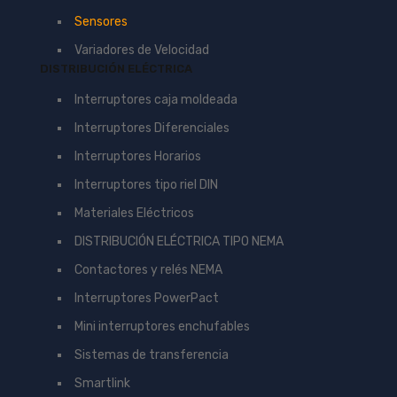
Sensores
Variadores de Velocidad
DISTRIBUCIÓN ELÉCTRICA
Interruptores caja moldeada
Interruptores Diferenciales
Interruptores Horarios
Interruptores tipo riel DIN
Materiales Eléctricos
DISTRIBUCIÓN ELÉCTRICA TIPO NEMA
Contactores y relés NEMA
Interruptores PowerPact
Mini interruptores enchufables
Sistemas de transferencia
Smartlink