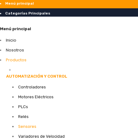
Menú principal
Categorías Principales
Menú principal
Inicio
Nosotros
Productos
AUTOMATIZACIÓN Y CONTROL
Controladores
Motores Eléctricos
PLCs
Relés
Sensores
Variadores de Velocidad