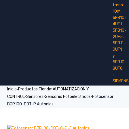
Inicio
Productos Tienda
AUTOMATIZACIÓN Y
›
›
CONTROL
Sensores
Sensores Fotoeléctricos
Fotosensor
›
›
›
BJR100-DDT-P Autonics