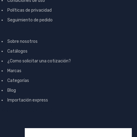
Condiciones de uso
Políticas de privacidad
Seguimiento de pedido
INFORMACIONES
Sobre nosotros
Catálogos
¿Como solicitar una cotización?
Marcas
Categorías
Blog
Importación express
SIGAMOS EN CONTACTO