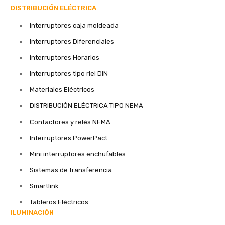
DISTRIBUCIÓN ELÉCTRICA
Interruptores caja moldeada
Interruptores Diferenciales
Interruptores Horarios
Interruptores tipo riel DIN
Materiales Eléctricos
DISTRIBUCIÓN ELÉCTRICA TIPO NEMA
Contactores y relés NEMA
Interruptores PowerPact
Mini interruptores enchufables
Sistemas de transferencia
Smartlink
Tableros Eléctricos
ILUMINACIÓN