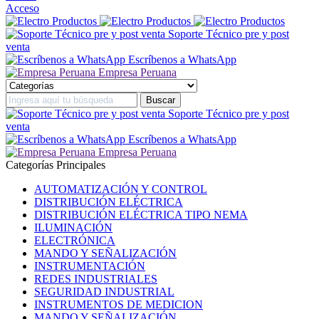
Acceso
Soporte Técnico pre y post
venta
Escríbenos a WhatsApp
Empresa Peruana
Soporte Técnico pre y post
venta
Escríbenos a WhatsApp
Empresa Peruana
Categorías Principales
AUTOMATIZACIÓN Y CONTROL
DISTRIBUCIÓN ELÉCTRICA
DISTRIBUCIÓN ELÉCTRICA TIPO NEMA
ILUMINACIÓN
ELECTRÓNICA
MANDO Y SEÑALIZACIÓN
INSTRUMENTACIÓN
REDES INDUSTRIALES
SEGURIDAD INDUSTRIAL
INSTRUMENTOS DE MEDICION
MANDO Y SEÑALIZACIÓN