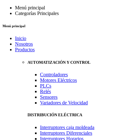
Menú principal
Categorías Principales
Menú principal
Inicio
Nosotros
Productos
AUTOMATIZACIÓN Y CONTROL
Controladores
Motores Eléctricos
PLCs
Relés
Sensores
Variadores de Velocidad
DISTRIBUCIÓN ELÉCTRICA
Interruptores caja moldeada
Interruptores Diferenciales
Interruptores Horarios