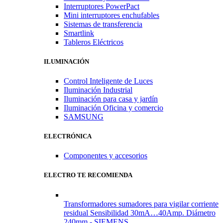
Interruptores PowerPact
Mini interruptores enchufables
Sistemas de transferencia
Smartlink
Tableros Eléctricos
ILUMINACIÓN
Control Inteligente de Luces
Iluminación Industrial
Iluminación para casa y jardín
Iluminación Oficina y comercio
SAMSUNG
ELECTRÓNICA
Componentes y accesorios
ELECTRO TE RECOMIENDA
Transformadores sumadores para vigilar corriente
residual Sensibilidad 30mA…40Amp. Diámetro
240mm - SIEMENS