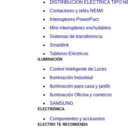
DISTRIBUCIÓN ELÉCTRICA TIPO 
Contactores y relés NEMA
Interruptores PowerPact
Mini interruptores enchufables
Sistemas de transferencia
Smartlink
Tableros Eléctricos
ILUMINACIÓN
Control Inteligente de Luces
Iluminación Industrial
Iluminación para casa y jardín
Iluminación Oficina y comercio
SAMSUNG
ELECTRÓNICA
Componentes y accesorios
ELECTRO TE RECOMIENDA