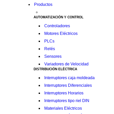
Productos
AUTOMATIZACIÓN Y CONTROL
Controladores
Motores Eléctricos
PLCs
Relés
Sensores
Variadores de Velocidad
DISTRIBUCIÓN ELÉCTRICA
Interruptores caja moldeada
Interruptores Diferenciales
Interruptores Horarios
Interruptores tipo riel DIN
Materiales Eléctricos