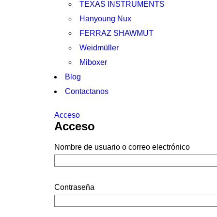
TEXAS INSTRUMENTS
Hanyoung Nux
FERRAZ SHAWMUT
Weidmüller
Miboxer
Blog
Contactanos
Acceso
Acceso
Nombre de usuario o correo electrónico
Contraseña