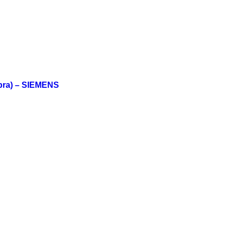
bra) – SIEMENS