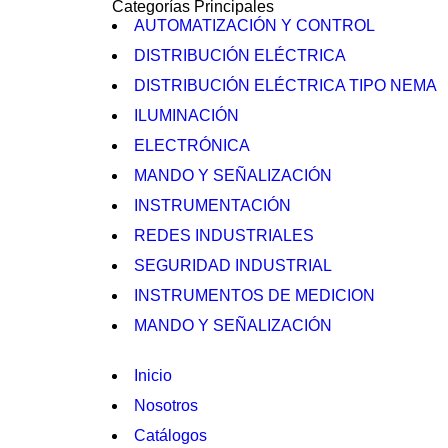
Categorías Principales
AUTOMATIZACIÓN Y CONTROL
DISTRIBUCIÓN ELÉCTRICA
DISTRIBUCIÓN ELÉCTRICA TIPO NEMA
ILUMINACIÓN
ELECTRÓNICA
MANDO Y SEÑALIZACIÓN
INSTRUMENTACIÓN
REDES INDUSTRIALES
SEGURIDAD INDUSTRIAL
INSTRUMENTOS DE MEDICION
MANDO Y SEÑALIZACIÓN
Inicio
Nosotros
Catálogos