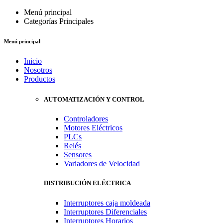
Menú principal
Categorías Principales
Menú principal
Inicio
Nosotros
Productos
AUTOMATIZACIÓN Y CONTROL
Controladores
Motores Eléctricos
PLCs
Relés
Sensores
Variadores de Velocidad
DISTRIBUCIÓN ELÉCTRICA
Interruptores caja moldeada
Interruptores Diferenciales
Interruptores Horarios