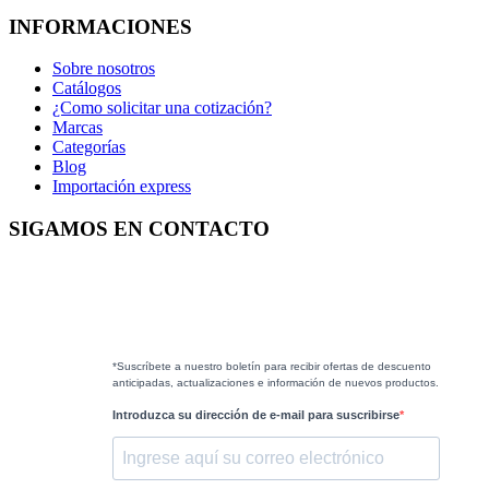
INFORMACIONES
Sobre nosotros
Catálogos
¿Como solicitar una cotización?
Marcas
Categorías
Blog
Importación express
SIGAMOS EN CONTACTO
*Suscríbete a nuestro boletín para recibir ofertas de descuento
anticipadas, actualizaciones e información de nuevos productos.
Introduzca su dirección de e-mail para suscribirse