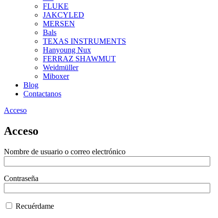
FLUKE
JAKCYLED
MERSEN
Bals
TEXAS INSTRUMENTS
Hanyoung Nux
FERRAZ SHAWMUT
Weidmüller
Miboxer
Blog
Contactanos
Acceso
Acceso
Nombre de usuario o correo electrónico
Contraseña
Recuérdame