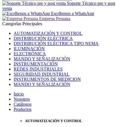
Soporte Técnico pre y post
venta
Escríbenos a WhatsApp
Empresa Peruana
Categorías Principales
AUTOMATIZACIÓN Y CONTROL
DISTRIBUCIÓN ELÉCTRICA
DISTRIBUCIÓN ELÉCTRICA TIPO NEMA
ILUMINACIÓN
ELECTRÓNICA
MANDO Y SEÑALIZACIÓN
INSTRUMENTACIÓN
REDES INDUSTRIALES
SEGURIDAD INDUSTRIAL
INSTRUMENTOS DE MEDICION
MANDO Y SEÑALIZACIÓN
Inicio
Nosotros
Catálogos
Productos
AUTOMATIZACIÓN Y CONTROL