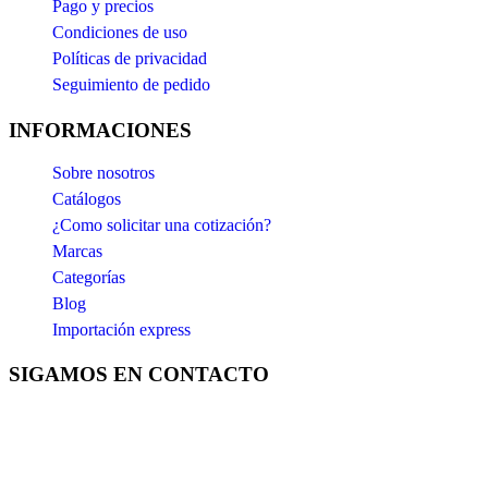
Pago y precios
Condiciones de uso
Políticas de privacidad
Seguimiento de pedido
INFORMACIONES
Sobre nosotros
Catálogos
¿Como solicitar una cotización?
Marcas
Categorías
Blog
Importación express
SIGAMOS EN CONTACTO