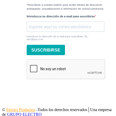
*Suscríbete a nuestro boletín para recibir ofertas de descuento
anticipadas, actualizaciones e información de nuevos productos.
Introduzca su dirección de e-mail para suscribirse
Introduce tu dirección de e-mail para suscribirte. Ej.:
abc@xyz.com
SUSCRIBIRSE
©
Electro Productos
-Todos los derechos reservados│Una empresa
de
GRUPO ELECTRO