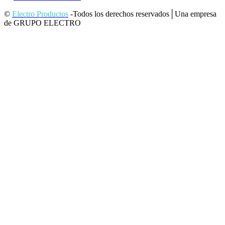
©
Electro Productos
-Todos los derechos reservados│Una empresa
de GRUPO ELECTRO