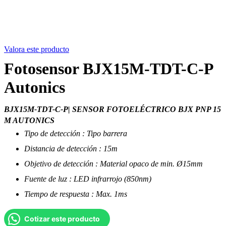
Valora este producto
Fotosensor BJX15M-TDT-C-P
Autonics
BJX15M-TDT-C-P| SENSOR FOTOELÉCTRICO BJX PNP 15
M AUTONICS
Tipo de detección : Tipo barrera
Distancia de detección : 15m
Objetivo de detección : Material opaco de min. Ø15mm
Fuente de luz : LED infrarrojo (850nm)
Tiempo de respuesta : Max. 1ms
Cotizar este producto