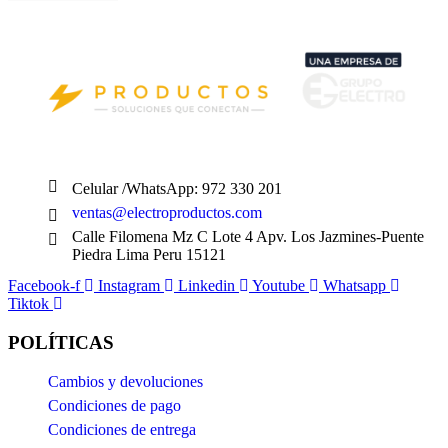
Celular /WhatsApp: 972 330 201
ventas@electroproductos.com
Calle Filomena Mz C Lote 4 Apv. Los Jazmines-Puente
Piedra Lima Peru 15121
Facebook-f
Instagram
Linkedin
Youtube
Whatsapp
Tiktok
POLÍTICAS
Cambios y devoluciones
Condiciones de pago
Condiciones de entrega