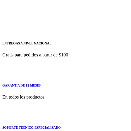
ENTREGAS A NIVEL NACIONAL
Gratis para pedidos a partir de $100
GARANTIA DE 12 MESES
En todos los productos
SOPORTE TÉCNICO ESPECIALIZADO