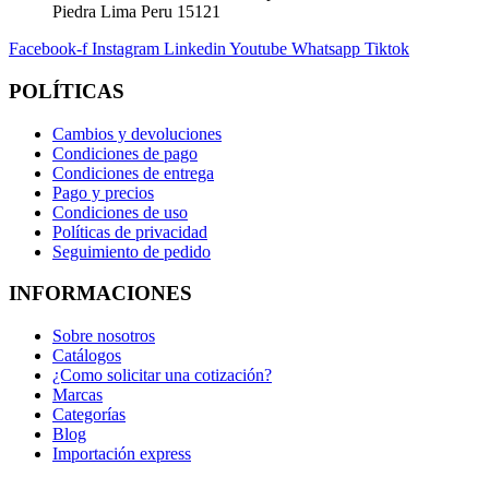
Piedra Lima Peru 15121
Facebook-f
Instagram
Linkedin
Youtube
Whatsapp
Tiktok
POLÍTICAS
Cambios y devoluciones
Condiciones de pago
Condiciones de entrega
Pago y precios
Condiciones de uso
Políticas de privacidad
Seguimiento de pedido
INFORMACIONES
Sobre nosotros
Catálogos
¿Como solicitar una cotización?
Marcas
Categorías
Blog
Importación express