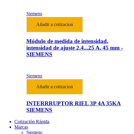
Siemens
Añadir a cotizacion
Módulo de medida de intensidad,
intensidad de ajuste 2,4...25 A, 45 mm -
SIEMENS
Siemens
Añadir a cotizacion
INTERRRUPTOR RIEL 3P 4A 35KA
SIEMENS
Cotización Rápida
Marcas
Siemens