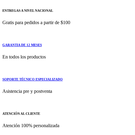
ENTREGAS A NIVEL NACIONAL
Gratis para pedidos a partir de $100
GARANTIA DE 12 MESES
En todos los productos
SOPORTE TÉCNICO ESPECIALIZADO
Asistencia pre y postventa
ATENCIÓN AL CLIENTE
Atención 100% personalizada