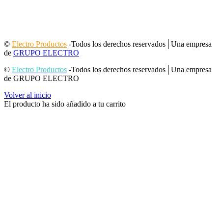
©
Electro Productos
-Todos los derechos reservados│Una empresa
de
GRUPO ELECTRO
©
Electro Productos
-Todos los derechos reservados│Una empresa
de GRUPO ELECTRO
Volver al inicio
El producto ha sido añadido a tu carrito