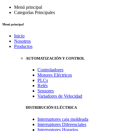
Menú principal
Categorías Principales
Menú principal
Inicio
Nosotros
Productos
AUTOMATIZACIÓN Y CONTROL
Controladores
Motores Eléctricos
PLCs
Relés
Sensores
Variadores de Velocidad
DISTRIBUCIÓN ELÉCTRICA
Interruptores caja moldeada
Interruptores Diferenciales
Interruptores Horarios