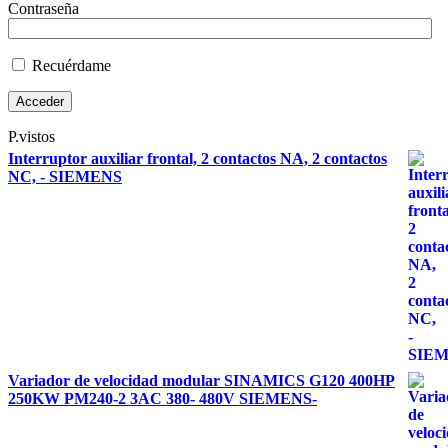
Contraseña
Recuérdame
P.vistos
Interruptor auxiliar frontal, 2 contactos NA, 2 contactos
NC, - SIEMENS
Variador de velocidad modular SINAMICS G120 400HP
250KW PM240-2 3AC 380- 480V SIEMENS-