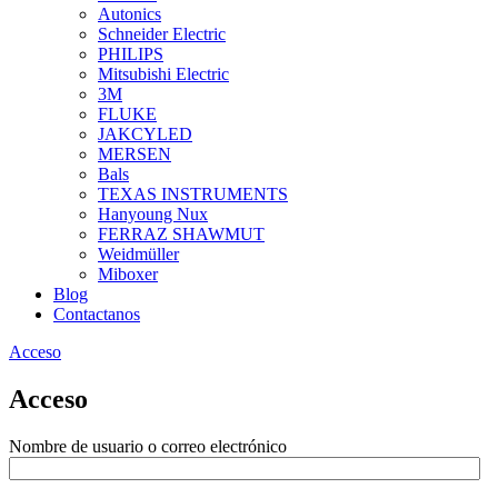
Autonics
Schneider Electric
PHILIPS
Mitsubishi Electric
3M
FLUKE
JAKCYLED
MERSEN
Bals
TEXAS INSTRUMENTS
Hanyoung Nux
FERRAZ SHAWMUT
Weidmüller
Miboxer
Blog
Contactanos
Acceso
Acceso
Nombre de usuario o correo electrónico