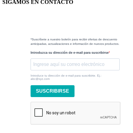
SIGAMOS EN CONTACTO
*Suscríbete a nuestro boletín para recibir ofertas de descuento
anticipadas, actualizaciones e información de nuevos productos.
Introduzca su dirección de e-mail para suscribirse
Introduce tu dirección de e-mail para suscribirte. Ej.:
abc@xyz.com
SUSCRIBIRSE