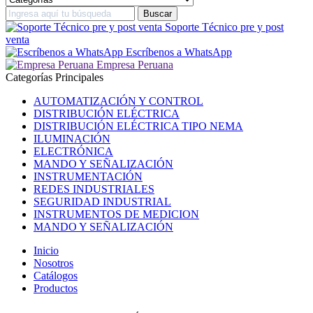
Soporte Técnico pre y post
venta
Escríbenos a WhatsApp
Empresa Peruana
Categorías Principales
AUTOMATIZACIÓN Y CONTROL
DISTRIBUCIÓN ELÉCTRICA
DISTRIBUCIÓN ELÉCTRICA TIPO NEMA
ILUMINACIÓN
ELECTRÓNICA
MANDO Y SEÑALIZACIÓN
INSTRUMENTACIÓN
REDES INDUSTRIALES
SEGURIDAD INDUSTRIAL
INSTRUMENTOS DE MEDICION
MANDO Y SEÑALIZACIÓN
Inicio
Nosotros
Catálogos
Productos