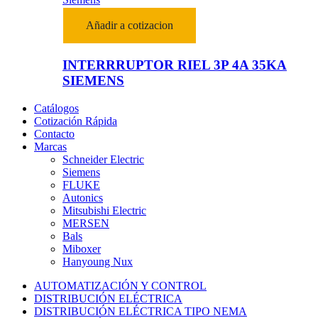
Añadir a cotizacion
INTERRRUPTOR RIEL 3P 4A 35KA
SIEMENS
Catálogos
Cotización Rápida
Contacto
Marcas
Schneider Electric
Siemens
FLUKE
Autonics
Mitsubishi Electric
MERSEN
Bals
Miboxer
Hanyoung Nux
AUTOMATIZACIÓN Y CONTROL
DISTRIBUCIÓN ELÉCTRICA
DISTRIBUCIÓN ELÉCTRICA TIPO NEMA