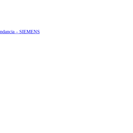
dundancia – SIEMENS