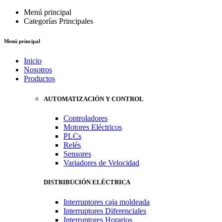
Menú principal
Categorías Principales
Menú principal
Inicio
Nosotros
Productos
AUTOMATIZACIÓN Y CONTROL
Controladores
Motores Eléctricos
PLCs
Relés
Sensores
Variadores de Velocidad
DISTRIBUCIÓN ELÉCTRICA
Interruptores caja moldeada
Interruptores Diferenciales
Interruptores Horarios