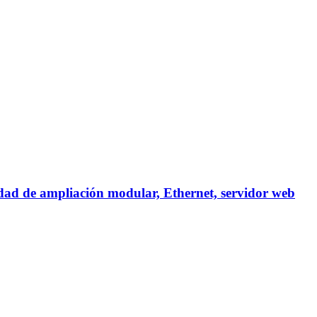
dad de ampliación modular, Ethernet, servidor web