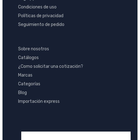
Condiciones de uso
Políticas de privacidad
Seguimiento de pedido
INFORMACIONES
Sobre nosotros
Catálogos
¿Como solicitar una cotización?
Marcas
Categorías
Blog
Importación express
SIGAMOS EN CONTACTO