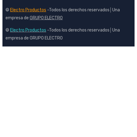
©
Electro Productos
-Todos los derechos reservados│Una
empresa de
GRUPO ELECTRO
©
Electro Productos
-Todos los derechos reservados│Una
empresa de GRUPO ELECTRO