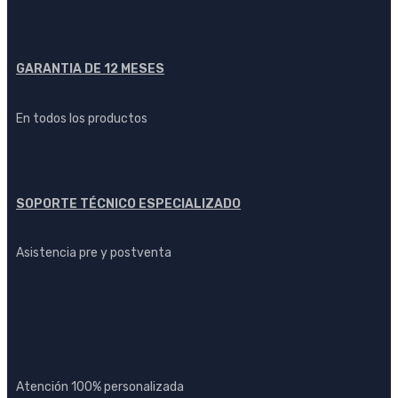
GARANTIA DE 12 MESES
En todos los productos
SOPORTE TÉCNICO ESPECIALIZADO
Asistencia pre y postventa
ATENCIÓN AL CLIENTE
Atención 100% personalizada