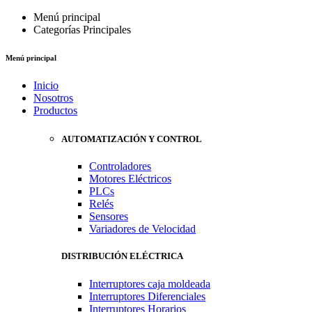
Menú principal
Categorías Principales
Menú principal
Inicio
Nosotros
Productos
AUTOMATIZACIÓN Y CONTROL
Controladores
Motores Eléctricos
PLCs
Relés
Sensores
Variadores de Velocidad
DISTRIBUCIÓN ELÉCTRICA
Interruptores caja moldeada
Interruptores Diferenciales
Interruptores Horarios