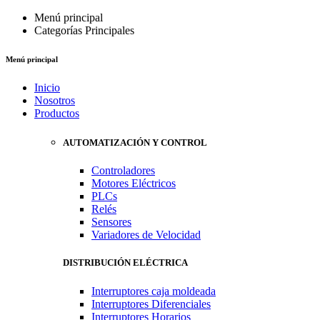
Menú principal
Categorías Principales
Menú principal
Inicio
Nosotros
Productos
AUTOMATIZACIÓN Y CONTROL
Controladores
Motores Eléctricos
PLCs
Relés
Sensores
Variadores de Velocidad
DISTRIBUCIÓN ELÉCTRICA
Interruptores caja moldeada
Interruptores Diferenciales
Interruptores Horarios