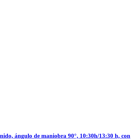
ostenido, ángulo de maniobra 90°, 10:30h/13:30 h, con