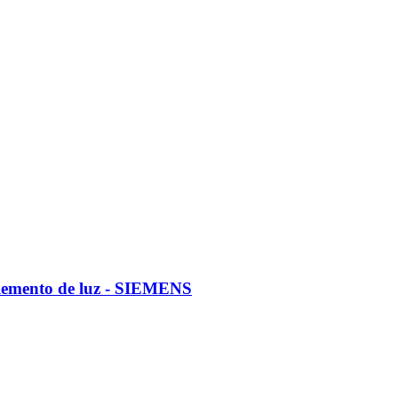
elemento de luz - SIEMENS