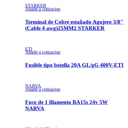
STARKER
Añadir a cotizacion
Terminal de Cobre estañado Agujero 3/8"
(Cable 4 awg)25MM2 STARKER
ETI
Añadir a cotizacion
Fusible tipo botella 20A GL/gG 400V-ETI
NARVA
Añadir a cotizacion
Foco de 1 filamento BA15s 24v 5W
NARVA