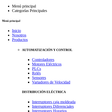
Menú principal
Categorías Principales
Menú principal
Inicio
Nosotros
Productos
AUTOMATIZACIÓN Y CONTROL
Controladores
Motores Eléctricos
PLCs
Relés
Sensores
Variadores de Velocidad
DISTRIBUCIÓN ELÉCTRICA
Interruptores caja moldeada
Interruptores Diferenciales
Interruptores Horarios