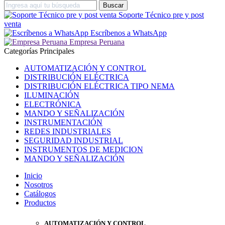
Soporte Técnico pre y post
venta
Escríbenos a WhatsApp
Empresa Peruana
Categorías Principales
AUTOMATIZACIÓN Y CONTROL
DISTRIBUCIÓN ELÉCTRICA
DISTRIBUCIÓN ELÉCTRICA TIPO NEMA
ILUMINACIÓN
ELECTRÓNICA
MANDO Y SEÑALIZACIÓN
INSTRUMENTACIÓN
REDES INDUSTRIALES
SEGURIDAD INDUSTRIAL
INSTRUMENTOS DE MEDICION
MANDO Y SEÑALIZACIÓN
Inicio
Nosotros
Catálogos
Productos
AUTOMATIZACIÓN Y CONTROL