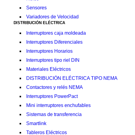
Sensores
Variadores de Velocidad
DISTRIBUCIÓN ELÉCTRICA
Interruptores caja moldeada
Interruptores Diferenciales
Interruptores Horarios
Interruptores tipo riel DIN
Materiales Eléctricos
DISTRIBUCIÓN ELÉCTRICA TIPO NEMA
Contactores y relés NEMA
Interruptores PowerPact
Mini interruptores enchufables
Sistemas de transferencia
Smartlink
Tableros Eléctricos