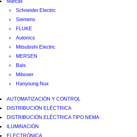
Marcas
Schneider Electric
Siemens
FLUKE
Autonics
Mitsubishi Electric
MERSEN
Bals
Miboxer
Hanyoung Nux
AUTOMATIZACIÓN Y CONTROL
DISTRIBUCIÓN ELÉCTRICA
DISTRIBUCIÓN ELÉCTRICA TIPO NEMA
ILUMINACIÓN
ELECTRÓNICA