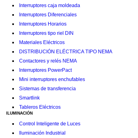
Interruptores caja moldeada
Interruptores Diferenciales
Interruptores Horarios
Interruptores tipo riel DIN
Materiales Eléctricos
DISTRIBUCIÓN ELÉCTRICA TIPO NEMA
Contactores y relés NEMA
Interruptores PowerPact
Mini interruptores enchufables
Sistemas de transferencia
Smartlink
Tableros Eléctricos
ILUMINACIÓN
Control Inteligente de Luces
Iluminación Industrial