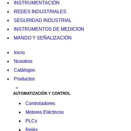
INSTRUMENTACIÓN
REDES INDUSTRIALES
SEGURIDAD INDUSTRIAL
INSTRUMENTOS DE MEDICION
MANDO Y SEÑALIZACIÓN
Inicio
Nosotros
Catálogos
Productos
AUTOMATIZACIÓN Y CONTROL
Controladores
Motores Eléctricos
PLCs
Relés