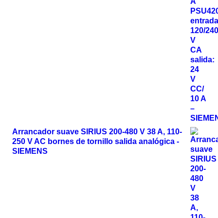
Arrancador suave SIRIUS 200-480 V 38 A, 110-
250 V AC bornes de tornillo salida analógica -
SIEMENS