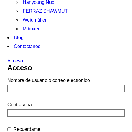
Hanyoung Nux
FERRAZ SHAWMUT
Weidmüller
Miboxer
Blog
Contactanos
Acceso
Acceso
Nombre de usuario o correo electrónico
Contraseña
Recuérdame