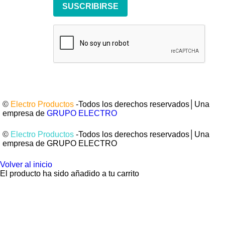
SUSCRIBIRSE
©
Electro Productos
-Todos los derechos reservados│Una
empresa de
GRUPO ELECTRO
©
Electro Productos
-Todos los derechos reservados│Una
empresa de GRUPO ELECTRO
Volver al inicio
El producto ha sido añadido a tu carrito