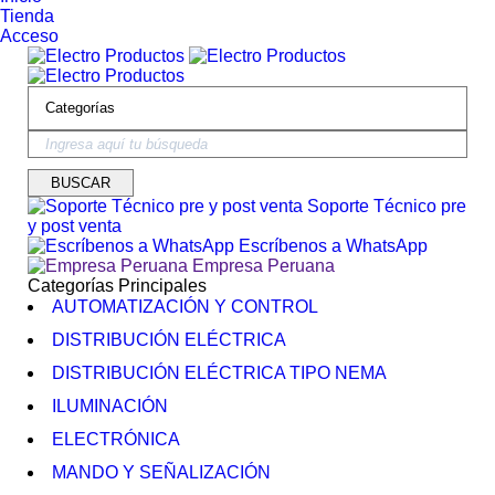
Tienda
Acceso
Soporte Técnico pre
y post venta
Escríbenos a WhatsApp
Empresa Peruana
Categorías Principales
AUTOMATIZACIÓN Y CONTROL
DISTRIBUCIÓN ELÉCTRICA
DISTRIBUCIÓN ELÉCTRICA TIPO NEMA
ILUMINACIÓN
ELECTRÓNICA
MANDO Y SEÑALIZACIÓN