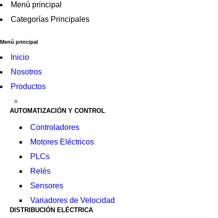
Menú principal
Categorías Principales
Menú principal
Inicio
Nosotros
Productos
AUTOMATIZACIÓN Y CONTROL
Controladores
Motores Eléctricos
PLCs
Relés
Sensores
Variadores de Velocidad
DISTRIBUCIÓN ELÉCTRICA