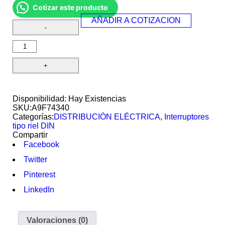
Cotizar este producto
AÑADIR A COTIZACION
Disponibilidad:
Hay Existencias
SKU:
A9F74340
Categorías:
DISTRIBUCIÓN ELÉCTRICA
,
Interruptores
tipo riel DIN
Compartir
Facebook
Twitter
Pinterest
LinkedIn
Valoraciones (0)