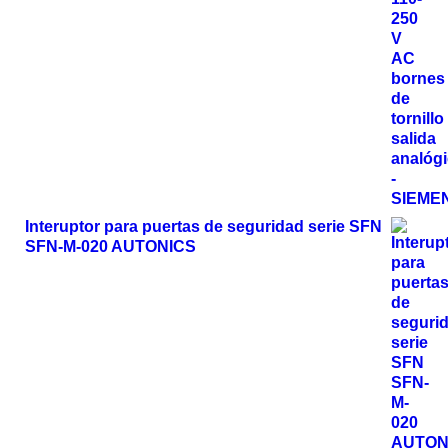
Interuptor para puertas de seguridad serie SFN
SFN-M-020 AUTONICS