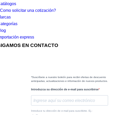
atálogos
Como solicitar una cotización?
arcas
ategorías
log
mportación express
SIGAMOS EN CONTACTO
*Suscríbete a nuestro boletín para recibir ofertas de descuento
anticipadas, actualizaciones e información de nuevos productos.
Introduzca su dirección de e-mail para suscribirse
Introduce tu dirección de e-mail para suscribirte. Ej.: