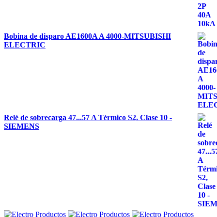
Bobina de disparo AE1600A A 4000-MITSUBISHI
ELECTRIC
Relé de sobrecarga 47...57 A Térmico S2, Clase 10 -
SIEMENS