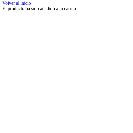
Volver al inicio
El producto ha sido añadido a tu carrito