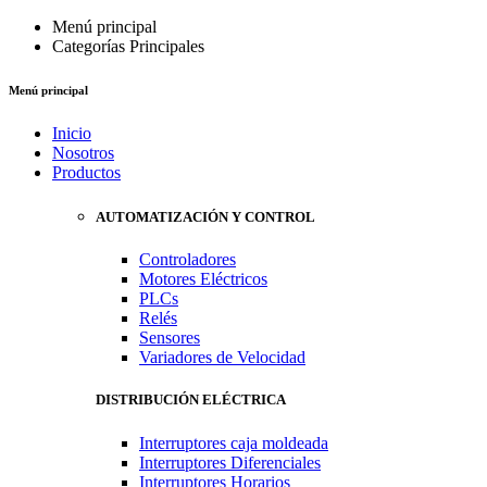
Menú principal
Categorías Principales
Menú principal
Inicio
Nosotros
Productos
AUTOMATIZACIÓN Y CONTROL
Controladores
Motores Eléctricos
PLCs
Relés
Sensores
Variadores de Velocidad
DISTRIBUCIÓN ELÉCTRICA
Interruptores caja moldeada
Interruptores Diferenciales
Interruptores Horarios