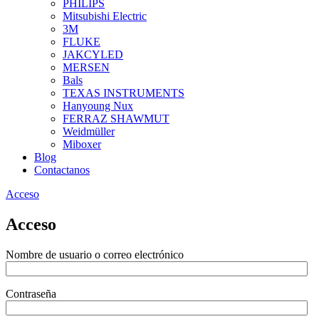
PHILIPS
Mitsubishi Electric
3M
FLUKE
JAKCYLED
MERSEN
Bals
TEXAS INSTRUMENTS
Hanyoung Nux
FERRAZ SHAWMUT
Weidmüller
Miboxer
Blog
Contactanos
Acceso
Acceso
Nombre de usuario o correo electrónico
Contraseña