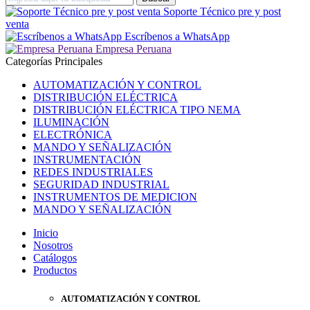
Soporte Técnico pre y post
venta
Escríbenos a WhatsApp
Empresa Peruana
Categorías Principales
AUTOMATIZACIÓN Y CONTROL
DISTRIBUCIÓN ELÉCTRICA
DISTRIBUCIÓN ELÉCTRICA TIPO NEMA
ILUMINACIÓN
ELECTRÓNICA
MANDO Y SEÑALIZACIÓN
INSTRUMENTACIÓN
REDES INDUSTRIALES
SEGURIDAD INDUSTRIAL
INSTRUMENTOS DE MEDICION
MANDO Y SEÑALIZACIÓN
Inicio
Nosotros
Catálogos
Productos
AUTOMATIZACIÓN Y CONTROL