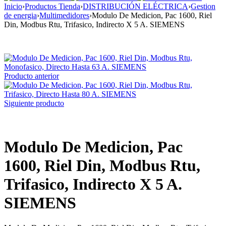
Inicio
›
Productos Tienda
›
DISTRIBUCIÓN ELÉCTRICA
›
Gestion
de energia
›
Multimedidores
›
Modulo De Medicion, Pac 1600, Riel
Din, Modbus Rtu, Trifasico, Indirecto X 5 A. SIEMENS
Producto anterior
Siguiente producto
Modulo De Medicion, Pac
1600, Riel Din, Modbus Rtu,
Trifasico, Indirecto X 5 A.
SIEMENS