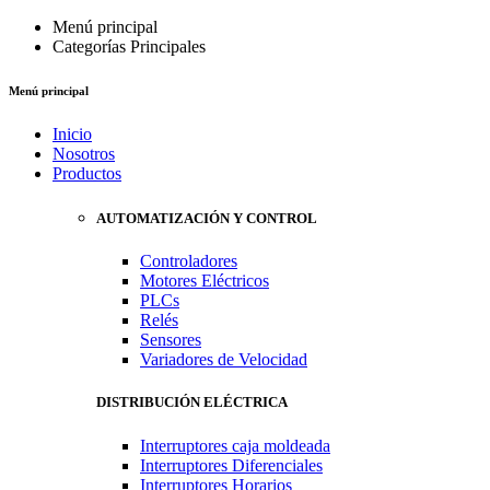
Menú principal
Categorías Principales
Menú principal
Inicio
Nosotros
Productos
AUTOMATIZACIÓN Y CONTROL
Controladores
Motores Eléctricos
PLCs
Relés
Sensores
Variadores de Velocidad
DISTRIBUCIÓN ELÉCTRICA
Interruptores caja moldeada
Interruptores Diferenciales
Interruptores Horarios