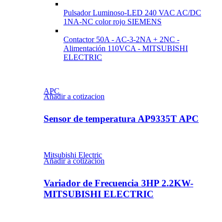
Pulsador Luminoso-LED 240 VAC AC/DC
1NA-NC color rojo SIEMENS
Contactor 50A - AC-3-2NA + 2NC -
Alimentación 110VCA - MITSUBISHI
ELECTRIC
APC
Añadir a cotizacion
Sensor de temperatura AP9335T APC
Mitsubishi Electric
Añadir a cotizacion
Variador de Frecuencia 3HP 2.2KW-
MITSUBISHI ELECTRIC