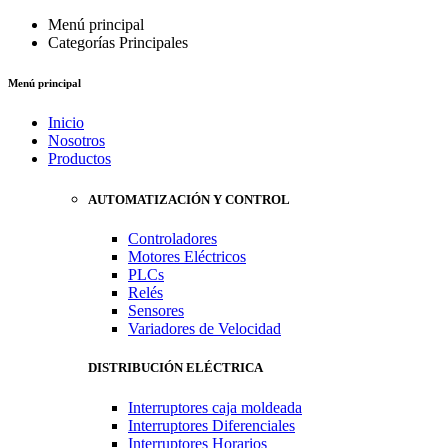
Menú principal
Categorías Principales
Menú principal
Inicio
Nosotros
Productos
AUTOMATIZACIÓN Y CONTROL
Controladores
Motores Eléctricos
PLCs
Relés
Sensores
Variadores de Velocidad
DISTRIBUCIÓN ELÉCTRICA
Interruptores caja moldeada
Interruptores Diferenciales
Interruptores Horarios