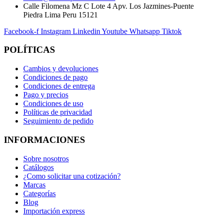
Calle Filomena Mz C Lote 4 Apv. Los Jazmines-Puente
Piedra Lima Peru 15121
Facebook-f
Instagram
Linkedin
Youtube
Whatsapp
Tiktok
POLÍTICAS
Cambios y devoluciones
Condiciones de pago
Condiciones de entrega
Pago y precios
Condiciones de uso
Políticas de privacidad
Seguimiento de pedido
INFORMACIONES
Sobre nosotros
Catálogos
¿Como solicitar una cotización?
Marcas
Categorías
Blog
Importación express