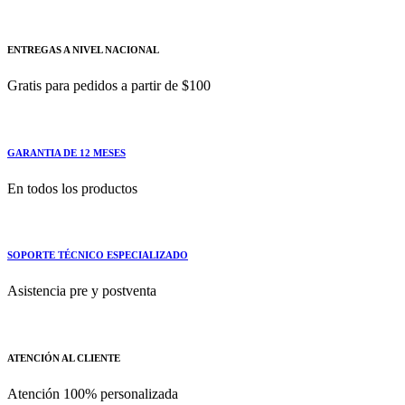
ENTREGAS A NIVEL NACIONAL
Gratis para pedidos a partir de $100
GARANTIA DE 12 MESES
En todos los productos
SOPORTE TÉCNICO ESPECIALIZADO
Asistencia pre y postventa
ATENCIÓN AL CLIENTE
Atención 100% personalizada