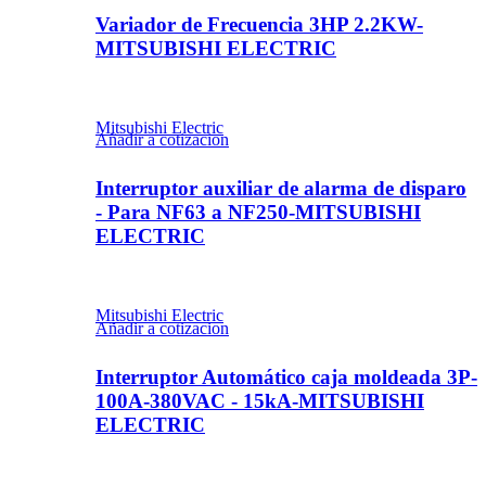
Variador de Frecuencia 3HP 2.2KW-
MITSUBISHI ELECTRIC
Mitsubishi Electric
Añadir a cotizacion
Interruptor auxiliar de alarma de disparo
- Para NF63 a NF250-MITSUBISHI
ELECTRIC
Mitsubishi Electric
Añadir a cotizacion
Interruptor Automático caja moldeada 3P-
100A-380VAC - 15kA-MITSUBISHI
ELECTRIC