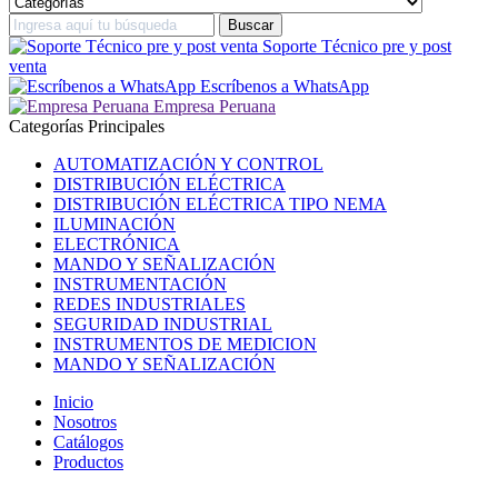
Soporte Técnico pre y post
venta
Escríbenos a WhatsApp
Empresa Peruana
Categorías Principales
AUTOMATIZACIÓN Y CONTROL
DISTRIBUCIÓN ELÉCTRICA
DISTRIBUCIÓN ELÉCTRICA TIPO NEMA
ILUMINACIÓN
ELECTRÓNICA
MANDO Y SEÑALIZACIÓN
INSTRUMENTACIÓN
REDES INDUSTRIALES
SEGURIDAD INDUSTRIAL
INSTRUMENTOS DE MEDICION
MANDO Y SEÑALIZACIÓN
Inicio
Nosotros
Catálogos
Productos