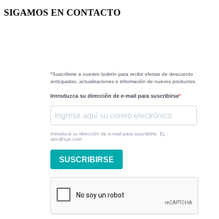
SIGAMOS EN CONTACTO
*Suscríbete a nuestro boletín para recibir ofertas de descuento
anticipadas, actualizaciones e información de nuevos productos.
Introduzca su dirección de e-mail para suscribirse
Introduce tu dirección de e-mail para suscribirte. Ej.:
abc@xyz.com
SUSCRIBIRSE