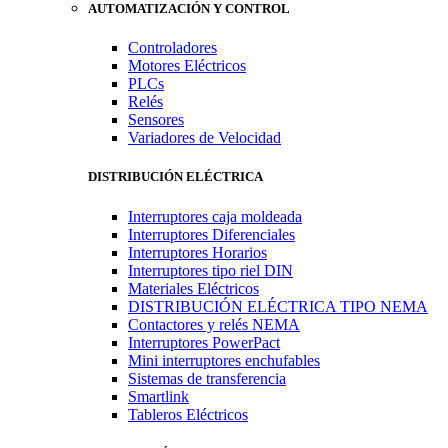
AUTOMATIZACIÓN Y CONTROL
Controladores
Motores Eléctricos
PLCs
Relés
Sensores
Variadores de Velocidad
DISTRIBUCIÓN ELÉCTRICA
Interruptores caja moldeada
Interruptores Diferenciales
Interruptores Horarios
Interruptores tipo riel DIN
Materiales Eléctricos
DISTRIBUCIÓN ELÉCTRICA TIPO NEMA
Contactores y relés NEMA
Interruptores PowerPact
Mini interruptores enchufables
Sistemas de transferencia
Smartlink
Tableros Eléctricos