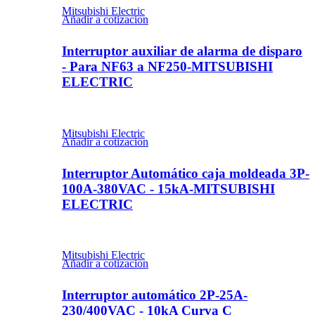
Mitsubishi Electric
Añadir a cotizacion
Interruptor auxiliar de alarma de disparo
- Para NF63 a NF250-MITSUBISHI
ELECTRIC
Mitsubishi Electric
Añadir a cotizacion
Interruptor Automático caja moldeada 3P-
100A-380VAC - 15kA-MITSUBISHI
ELECTRIC
Mitsubishi Electric
Añadir a cotizacion
Interruptor automático 2P-25A-
230/400VAC - 10kA Curva C