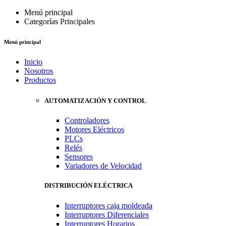
Menú principal
Categorías Principales
Menú principal
Inicio
Nosotros
Productos
AUTOMATIZACIÓN Y CONTROL
Controladores
Motores Eléctricos
PLCs
Relés
Sensores
Variadores de Velocidad
DISTRIBUCIÓN ELÉCTRICA
Interruptores caja moldeada
Interruptores Diferenciales
Interruptores Horarios