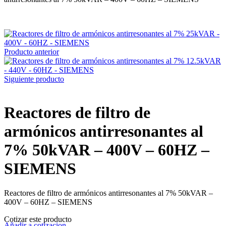
Producto anterior
Siguiente producto
Reactores de filtro de
armónicos antirresonantes al
7% 50kVAR – 400V – 60HZ –
SIEMENS
Reactores de filtro de armónicos antirresonantes al 7% 50kVAR –
400V – 60HZ – SIEMENS
Cotizar este producto
Añadir a cotizacion