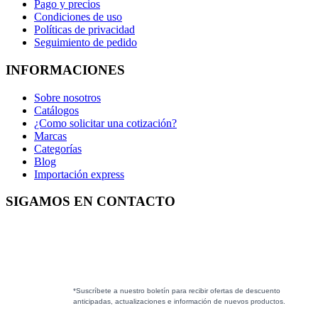
Pago y precios
Condiciones de uso
Políticas de privacidad
Seguimiento de pedido
INFORMACIONES
Sobre nosotros
Catálogos
¿Como solicitar una cotización?
Marcas
Categorías
Blog
Importación express
SIGAMOS EN CONTACTO
*Suscríbete a nuestro boletín para recibir ofertas de descuento
anticipadas, actualizaciones e información de nuevos productos.