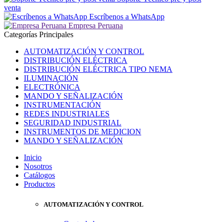
venta
Escríbenos a WhatsApp
Empresa Peruana
Categorías Principales
AUTOMATIZACIÓN Y CONTROL
DISTRIBUCIÓN ELÉCTRICA
DISTRIBUCIÓN ELÉCTRICA TIPO NEMA
ILUMINACIÓN
ELECTRÓNICA
MANDO Y SEÑALIZACIÓN
INSTRUMENTACIÓN
REDES INDUSTRIALES
SEGURIDAD INDUSTRIAL
INSTRUMENTOS DE MEDICION
MANDO Y SEÑALIZACIÓN
Inicio
Nosotros
Catálogos
Productos
AUTOMATIZACIÓN Y CONTROL