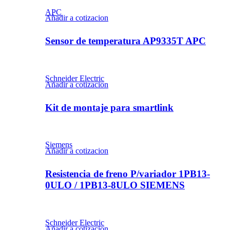
APC
Añadir a cotizacion
Sensor de temperatura AP9335T APC
Schneider Electric
Añadir a cotizacion
Kit de montaje para smartlink
Siemens
Añadir a cotizacion
Resistencia de freno P/variador 1PB13-
0ULO / 1PB13-8ULO SIEMENS
Schneider Electric
Añadir a cotizacion