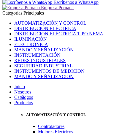
Escríbenos a WhatsApp
Empresa Peruana
Categorías Principales
AUTOMATIZACIÓN Y CONTROL
DISTRIBUCIÓN ELÉCTRICA
DISTRIBUCIÓN ELÉCTRICA TIPO NEMA
ILUMINACIÓN
ELECTRÓNICA
MANDO Y SEÑALIZACIÓN
INSTRUMENTACIÓN
REDES INDUSTRIALES
SEGURIDAD INDUSTRIAL
INSTRUMENTOS DE MEDICION
MANDO Y SEÑALIZACIÓN
Inicio
Nosotros
Catálogos
Productos
AUTOMATIZACIÓN Y CONTROL
Controladores
Motores Eléctricos