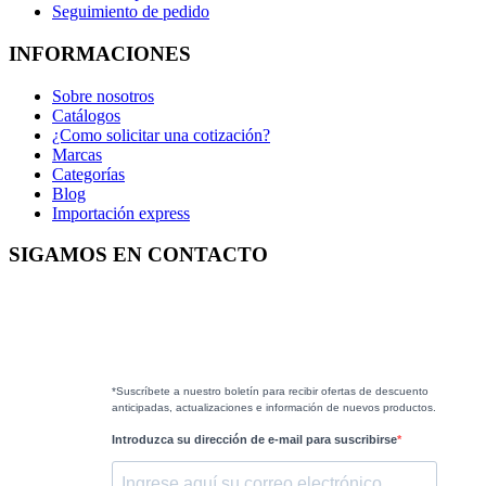
Seguimiento de pedido
INFORMACIONES
Sobre nosotros
Catálogos
¿Como solicitar una cotización?
Marcas
Categorías
Blog
Importación express
SIGAMOS EN CONTACTO
*Suscríbete a nuestro boletín para recibir ofertas de descuento
anticipadas, actualizaciones e información de nuevos productos.
Introduzca su dirección de e-mail para suscribirse