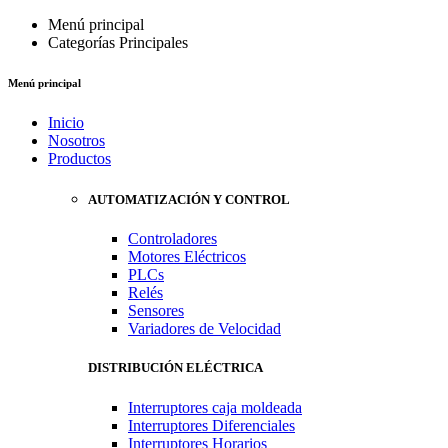
Menú principal
Categorías Principales
Menú principal
Inicio
Nosotros
Productos
AUTOMATIZACIÓN Y CONTROL
Controladores
Motores Eléctricos
PLCs
Relés
Sensores
Variadores de Velocidad
DISTRIBUCIÓN ELÉCTRICA
Interruptores caja moldeada
Interruptores Diferenciales
Interruptores Horarios