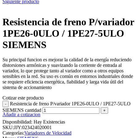
Siguiente producto
Resistencia de freno P/variador
1PE26-0ULO / 1PE27-5ULO
SIEMENS
Su principal funcion es mejorar la calidad de la energía reduciendo
distorsiones armónicas y suavizando la corriente de entrada al
variador, lo que protege tanto al variador como a otros equipos
sensibles en la red. Su uso es común en entornos industriales donde
se requiere eficiencia energética, fiabilidad y larga vida útil del
sistema de accionamiento
Cotizar este producto
Resistencia de freno P/variador 1PE26-0ULO / 1PE27-5ULO
SIEMENS cantidad
Añadir a cotizacion
Disponibilidad:
Hay Existencias
SKU:
JJY:023424020001
Categorías:
Variadores de Velocidad