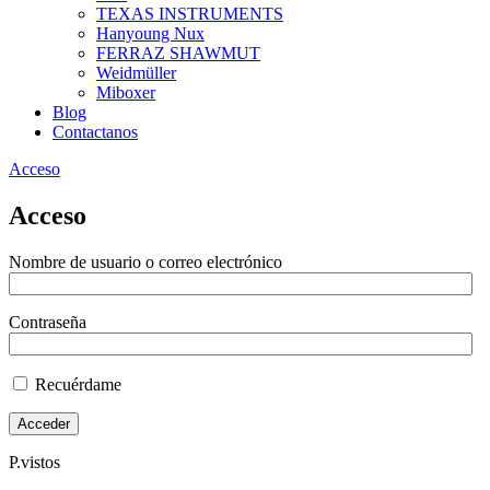
TEXAS INSTRUMENTS
Hanyoung Nux
FERRAZ SHAWMUT
Weidmüller
Miboxer
Blog
Contactanos
Acceso
Acceso
Nombre de usuario o correo electrónico
Contraseña
Recuérdame
P.vistos