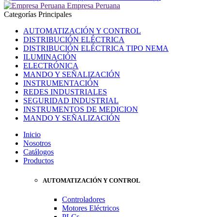
Empresa Peruana
Categorías Principales
AUTOMATIZACIÓN Y CONTROL
DISTRIBUCIÓN ELÉCTRICA
DISTRIBUCIÓN ELÉCTRICA TIPO NEMA
ILUMINACIÓN
ELECTRÓNICA
MANDO Y SEÑALIZACIÓN
INSTRUMENTACIÓN
REDES INDUSTRIALES
SEGURIDAD INDUSTRIAL
INSTRUMENTOS DE MEDICION
MANDO Y SEÑALIZACIÓN
Inicio
Nosotros
Catálogos
Productos
AUTOMATIZACIÓN Y CONTROL
Controladores
Motores Eléctricos
PLCs