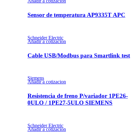
Añadir a cotizacion
Sensor de temperatura AP9335T APC
Schneider Electric
Añadir a cotizacion
Cable USB/Modbus para Smartlink test
Siemens
Añadir a cotizacion
Resistencia de freno P/variador 1PE26-
0ULO / 1PE27-5ULO SIEMENS
Schneider Electric
Añadir a cotizacion