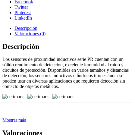
Facebook
Twitter
Pinterest
LinkedIn
Descripción
Valoraciones (0)
Descripción
Los sensores de proximidad inductivos serie PR cuentan con un
sólido rendimiento de detección, excelente inmunidad al ruido y
circuitos de protección. Disponibles en varios tamaños y distancias
de detección, los sensores inductivos cilíndricos tipo estándar se
pueden usar en diversas aplicaciones que requieren detección sin
contacto de objetos metálicos.
Mostrar más
Valoraciones