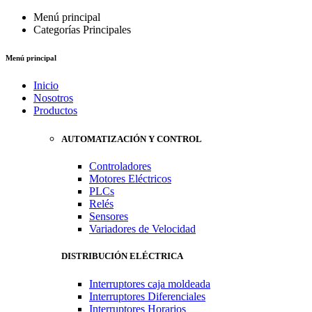
Menú principal
Categorías Principales
Menú principal
Inicio
Nosotros
Productos
AUTOMATIZACIÓN Y CONTROL
Controladores
Motores Eléctricos
PLCs
Relés
Sensores
Variadores de Velocidad
DISTRIBUCIÓN ELÉCTRICA
Interruptores caja moldeada
Interruptores Diferenciales
Interruptores Horarios