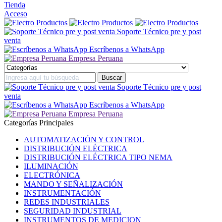
Tienda
Acceso
Soporte Técnico pre y post
venta
Escríbenos a WhatsApp
Empresa Peruana
Soporte Técnico pre y post
venta
Escríbenos a WhatsApp
Empresa Peruana
Categorías Principales
AUTOMATIZACIÓN Y CONTROL
DISTRIBUCIÓN ELÉCTRICA
DISTRIBUCIÓN ELÉCTRICA TIPO NEMA
ILUMINACIÓN
ELECTRÓNICA
MANDO Y SEÑALIZACIÓN
INSTRUMENTACIÓN
REDES INDUSTRIALES
SEGURIDAD INDUSTRIAL
INSTRUMENTOS DE MEDICION