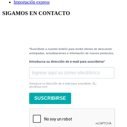
Importación express
SIGAMOS EN CONTACTO
*Suscríbete a nuestro boletín para recibir ofertas de descuento
anticipadas, actualizaciones e información de nuevos productos.
Introduzca su dirección de e-mail para suscribirse
Introduce tu dirección de e-mail para suscribirte. Ej.:
abc@xyz.com
SUSCRIBIRSE