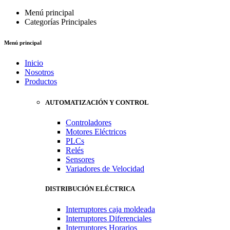
Menú principal
Categorías Principales
Menú principal
Inicio
Nosotros
Productos
AUTOMATIZACIÓN Y CONTROL
Controladores
Motores Eléctricos
PLCs
Relés
Sensores
Variadores de Velocidad
DISTRIBUCIÓN ELÉCTRICA
Interruptores caja moldeada
Interruptores Diferenciales
Interruptores Horarios