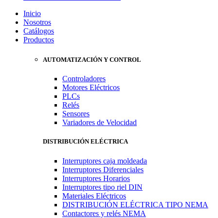
Inicio
Nosotros
Catálogos
Productos
AUTOMATIZACIÓN Y CONTROL
Controladores
Motores Eléctricos
PLCs
Relés
Sensores
Variadores de Velocidad
DISTRIBUCIÓN ELÉCTRICA
Interruptores caja moldeada
Interruptores Diferenciales
Interruptores Horarios
Interruptores tipo riel DIN
Materiales Eléctricos
DISTRIBUCIÓN ELÉCTRICA TIPO NEMA
Contactores y relés NEMA