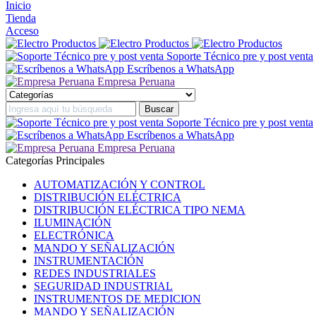
Inicio
Tienda
Acceso
Soporte Técnico pre y post venta
Escríbenos a WhatsApp
Empresa Peruana
Soporte Técnico pre y post venta
Escríbenos a WhatsApp
Empresa Peruana
Categorías Principales
AUTOMATIZACIÓN Y CONTROL
DISTRIBUCIÓN ELÉCTRICA
DISTRIBUCIÓN ELÉCTRICA TIPO NEMA
ILUMINACIÓN
ELECTRÓNICA
MANDO Y SEÑALIZACIÓN
INSTRUMENTACIÓN
REDES INDUSTRIALES
SEGURIDAD INDUSTRIAL
INSTRUMENTOS DE MEDICION
MANDO Y SEÑALIZACIÓN