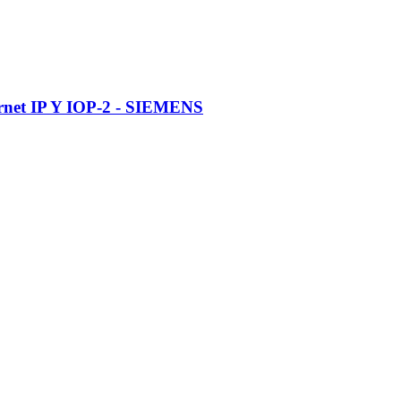
rnet IP Y IOP-2 - SIEMENS