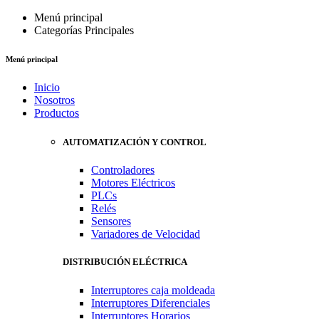
Menú principal
Categorías Principales
Menú principal
Inicio
Nosotros
Productos
AUTOMATIZACIÓN Y CONTROL
Controladores
Motores Eléctricos
PLCs
Relés
Sensores
Variadores de Velocidad
DISTRIBUCIÓN ELÉCTRICA
Interruptores caja moldeada
Interruptores Diferenciales
Interruptores Horarios