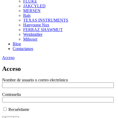
FLUKE
JAKCYLED
MERSEN
Bals
TEXAS INSTRUMENTS
Hanyoung Nux
FERRAZ SHAWMUT
Weidmüller
Miboxer
Blog
Contactanos
Acceso
Acceso
Nombre de usuario o correo electrónico
Contraseña
Recuérdame