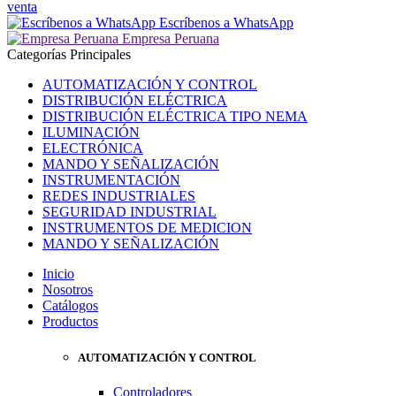
venta
Escríbenos a WhatsApp
Empresa Peruana
Categorías Principales
AUTOMATIZACIÓN Y CONTROL
DISTRIBUCIÓN ELÉCTRICA
DISTRIBUCIÓN ELÉCTRICA TIPO NEMA
ILUMINACIÓN
ELECTRÓNICA
MANDO Y SEÑALIZACIÓN
INSTRUMENTACIÓN
REDES INDUSTRIALES
SEGURIDAD INDUSTRIAL
INSTRUMENTOS DE MEDICION
MANDO Y SEÑALIZACIÓN
Inicio
Nosotros
Catálogos
Productos
AUTOMATIZACIÓN Y CONTROL
Controladores