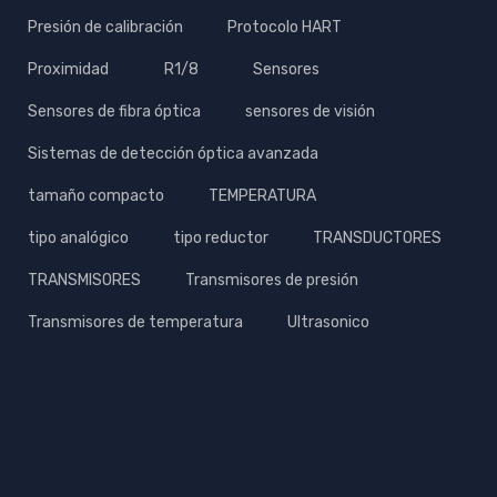
Presión de calibración
Protocolo HART
Proximidad
R1/8
Sensores
Sensores de fibra óptica
sensores de visión
Sistemas de detección óptica avanzada
tamaño compacto
TEMPERATURA
tipo analógico
tipo reductor
TRANSDUCTORES
TRANSMISORES
Transmisores de presión
Transmisores de temperatura
Ultrasonico