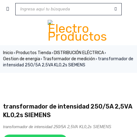
Inicio
Productos Tienda
DISTRIBUCIÓN ELÉCTRICA
›
›
›
Gestion de energia
Trasformador de medición
transformador de
›
›
intensidad 250/5A 2,5VA KL0,2s SIEMENS
transformador de intensidad 250/5A 2,5VA
KL0,2s SIEMENS
transformador de intensidad 250/5A 2,5VA KL0,2s SIEMENS