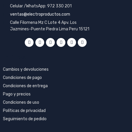
Celular /WhatsApp: 972 330 201
ventas@electroproductos.com
Calle Filomena Mz C Lote 4 Apv. Los
Jazmines-Puente Piedra Lima Peru 15121
POLÍTICAS
Cambios y devoluciones
Condiciones de pago
Condiciones de entrega
Pago y precios
Condiciones de uso
Políticas de privacidad
Seguimiento de pedido