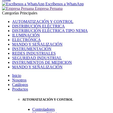
Escríbenos a WhatsApp
Empresa Peruana
Categorías Principales
AUTOMATIZACIÓN Y CONTROL
DISTRIBUCIÓN ELÉCTRICA
DISTRIBUCIÓN ELÉCTRICA TIPO NEMA
ILUMINACIÓN
ELECTRÓNICA
MANDO Y SEÑALIZACIÓN
INSTRUMENTACIÓN
REDES INDUSTRIALES
SEGURIDAD INDUSTRIAL
INSTRUMENTOS DE MEDICION
MANDO Y SEÑALIZACIÓN
Inicio
Nosotros
Catálogos
Productos
AUTOMATIZACIÓN Y CONTROL
Controladores