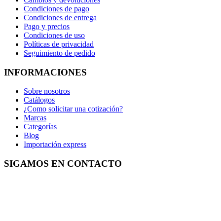
Condiciones de pago
Condiciones de entrega
Pago y precios
Condiciones de uso
Políticas de privacidad
Seguimiento de pedido
INFORMACIONES
Sobre nosotros
Catálogos
¿Como solicitar una cotización?
Marcas
Categorías
Blog
Importación express
SIGAMOS EN CONTACTO