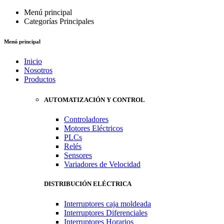
Menú principal
Categorías Principales
Menú principal
Inicio
Nosotros
Productos
AUTOMATIZACIÓN Y CONTROL
Controladores
Motores Eléctricos
PLCs
Relés
Sensores
Variadores de Velocidad
DISTRIBUCIÓN ELÉCTRICA
Interruptores caja moldeada
Interruptores Diferenciales
Interruptores Horarios