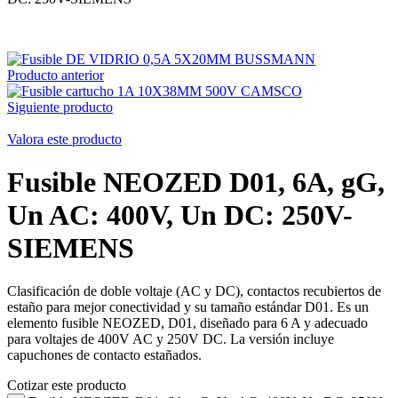
Producto anterior
Siguiente producto
Valora este producto
Fusible NEOZED D01, 6A, gG,
Un AC: 400V, Un DC: 250V-
SIEMENS
Clasificación de doble voltaje (AC y DC), contactos recubiertos de
estaño para mejor conectividad y su tamaño estándar D01. Es un
elemento fusible NEOZED, D01, diseñado para 6 A y adecuado
para voltajes de 400V AC y 250V DC. La versión incluye
capuchones de contacto estañados.
Cotizar este producto