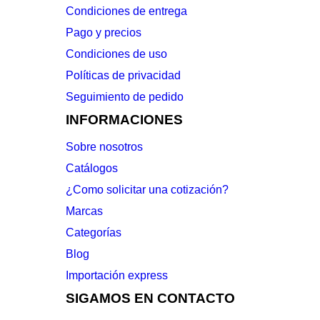
Condiciones de entrega
Pago y precios
Condiciones de uso
Políticas de privacidad
Seguimiento de pedido
INFORMACIONES
Sobre nosotros
Catálogos
¿Como solicitar una cotización?
Marcas
Categorías
Blog
Importación express
SIGAMOS EN CONTACTO