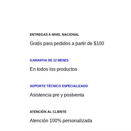
ENTREGAS A NIVEL NACIONAL
Gratis para pedidos a partir de $100
GARANTIA DE 12 MESES
En todos los productos
SOPORTE TÉCNICO ESPECIALIZADO
Asistencia pre y postventa
ATENCIÓN AL CLIENTE
Atención 100% personalizada