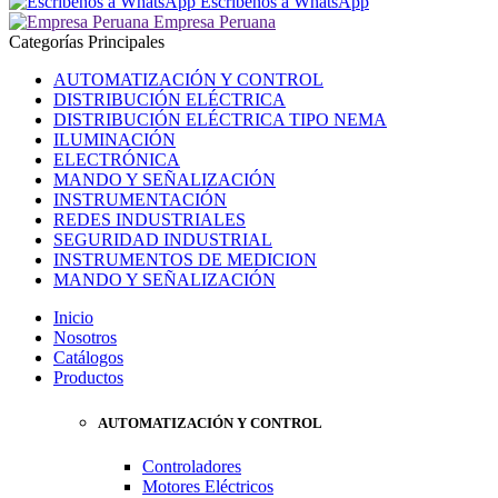
Escríbenos a WhatsApp
Empresa Peruana
Categorías Principales
AUTOMATIZACIÓN Y CONTROL
DISTRIBUCIÓN ELÉCTRICA
DISTRIBUCIÓN ELÉCTRICA TIPO NEMA
ILUMINACIÓN
ELECTRÓNICA
MANDO Y SEÑALIZACIÓN
INSTRUMENTACIÓN
REDES INDUSTRIALES
SEGURIDAD INDUSTRIAL
INSTRUMENTOS DE MEDICION
MANDO Y SEÑALIZACIÓN
Inicio
Nosotros
Catálogos
Productos
AUTOMATIZACIÓN Y CONTROL
Controladores
Motores Eléctricos