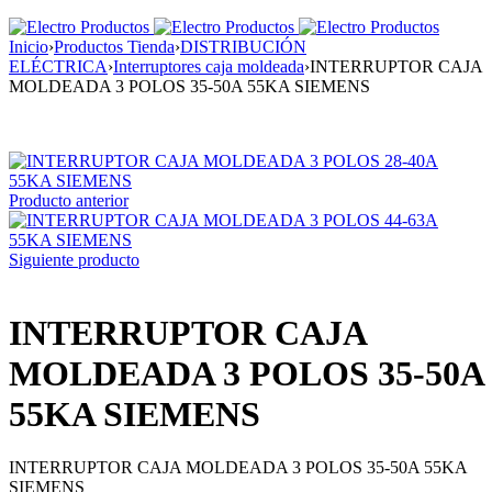
Inicio
›
Productos Tienda
›
DISTRIBUCIÓN
ELÉCTRICA
›
Interruptores caja moldeada
›
INTERRUPTOR CAJA
MOLDEADA 3 POLOS 35-50A 55KA SIEMENS
Producto anterior
Siguiente producto
INTERRUPTOR CAJA
MOLDEADA 3 POLOS 35-50A
55KA SIEMENS
INTERRUPTOR CAJA MOLDEADA 3 POLOS 35-50A 55KA
SIEMENS