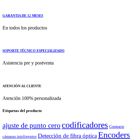
GARANTIA DE 12 MESES
En todos los productos
SOPORTE TÉCNICO ESPECIALIZADO
Asistencia pre y postventa
ATENCIÓN AL CLIENTE
Atención 100% personalizada
Etiquetas del producto
codificadores
ajuste de punto cero
Compacto
Encoders
Detección de fibra óptica
cámaras inteligentes