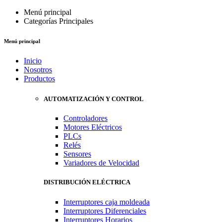
Menú principal
Categorías Principales
Menú principal
Inicio
Nosotros
Productos
AUTOMATIZACIÓN Y CONTROL
Controladores
Motores Eléctricos
PLCs
Relés
Sensores
Variadores de Velocidad
DISTRIBUCIÓN ELÉCTRICA
Interruptores caja moldeada
Interruptores Diferenciales
Interruptores Horarios