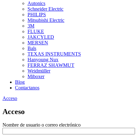
Autonics
Schneider Electric
PHILIPS
Mitsubishi Electric
3M
FLUKE
JAKCYLED
MERSEN
Bals
TEXAS INSTRUMENTS
Hanyoung Nux
FERRAZ SHAWMUT
Weidmüller
Miboxer
Blog
Contactanos
Acceso
Acceso
Nombre de usuario o correo electrónico