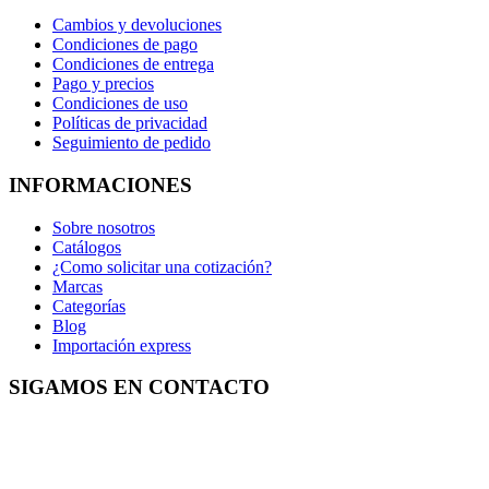
Cambios y devoluciones
Condiciones de pago
Condiciones de entrega
Pago y precios
Condiciones de uso
Políticas de privacidad
Seguimiento de pedido
INFORMACIONES
Sobre nosotros
Catálogos
¿Como solicitar una cotización?
Marcas
Categorías
Blog
Importación express
SIGAMOS EN CONTACTO