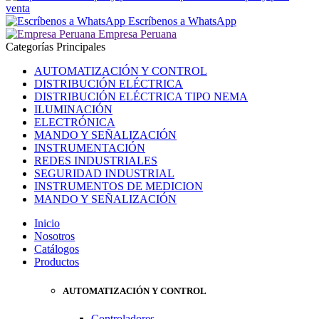
venta
Escríbenos a WhatsApp
Empresa Peruana
Categorías Principales
AUTOMATIZACIÓN Y CONTROL
DISTRIBUCIÓN ELÉCTRICA
DISTRIBUCIÓN ELÉCTRICA TIPO NEMA
ILUMINACIÓN
ELECTRÓNICA
MANDO Y SEÑALIZACIÓN
INSTRUMENTACIÓN
REDES INDUSTRIALES
SEGURIDAD INDUSTRIAL
INSTRUMENTOS DE MEDICION
MANDO Y SEÑALIZACIÓN
Inicio
Nosotros
Catálogos
Productos
AUTOMATIZACIÓN Y CONTROL
Controladores