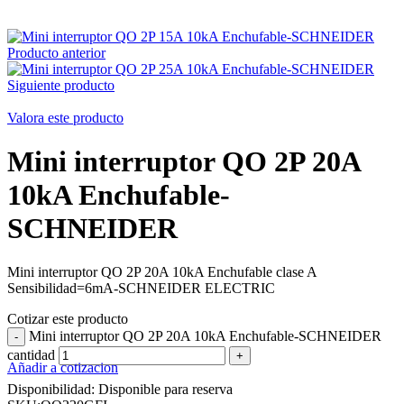
Producto anterior
Siguiente producto
Valora este producto
Mini interruptor QO 2P 20A
10kA Enchufable-
SCHNEIDER
Mini interruptor QO 2P 20A 10kA Enchufable clase A
Sensibilidad=6mA-SCHNEIDER ELECTRIC
Cotizar este producto
Mini interruptor QO 2P 20A 10kA Enchufable-SCHNEIDER
cantidad
Añadir a cotizacion
Disponibilidad:
Disponible para reserva