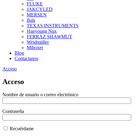
FLUKE
JAKCYLED
MERSEN
Bals
TEXAS INSTRUMENTS
Hanyoung Nux
FERRAZ SHAWMUT
Weidmüller
Miboxer
Blog
Contactanos
Acceso
Acceso
Nombre de usuario o correo electrónico
Contraseña
Recuérdame