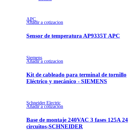
APC
Añadir a cotizacion
Sensor de temperatura AP9335T APC
Siemens
Añadir a cotizacion
Kit de cableado para terminal de tornillo
Eléctrico y mecánico - SIEMENS
Schneider Electric
Añadir a cotizacion
Base de montaje 240VAC 3 fases 125A 24
circuitos-SCHNEIDER