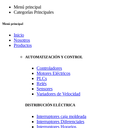
Menú principal
Categorías Principales
Menú principal
Inicio
Nosotros
Productos
AUTOMATIZACIÓN Y CONTROL
Controladores
Motores Eléctricos
PLCs
Relés
Sensores
Variadores de Velocidad
DISTRIBUCIÓN ELÉCTRICA
Interruptores caja moldeada
Interruptores Diferenciales
Interruptores Horarios