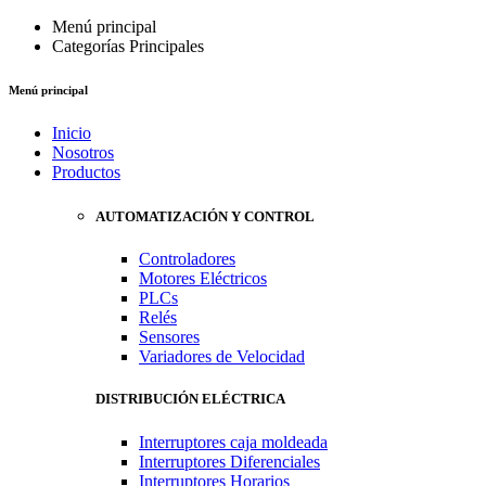
Menú principal
Categorías Principales
Menú principal
Inicio
Nosotros
Productos
AUTOMATIZACIÓN Y CONTROL
Controladores
Motores Eléctricos
PLCs
Relés
Sensores
Variadores de Velocidad
DISTRIBUCIÓN ELÉCTRICA
Interruptores caja moldeada
Interruptores Diferenciales
Interruptores Horarios