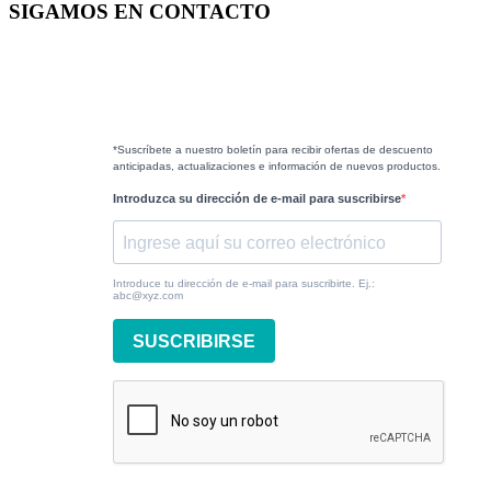
SIGAMOS EN CONTACTO
*Suscríbete a nuestro boletín para recibir ofertas de descuento
anticipadas, actualizaciones e información de nuevos productos.
Introduzca su dirección de e-mail para suscribirse
Introduce tu dirección de e-mail para suscribirte. Ej.:
abc@xyz.com
SUSCRIBIRSE