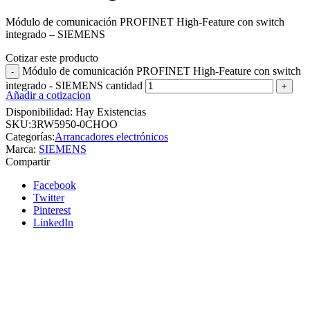
Módulo de comunicación PROFINET High-Feature con switch
integrado – SIEMENS
Cotizar este producto
Módulo de comunicación PROFINET High-Feature con switch
integrado - SIEMENS cantidad
Añadir a cotizacion
Disponibilidad:
Hay Existencias
SKU:
3RW5950-0CHOO
Categorías:
Arrancadores electrónicos
Marca:
SIEMENS
Compartir
Facebook
Twitter
Pinterest
LinkedIn