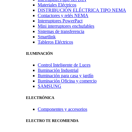
Materiales Eléctricos
DISTRIBUCIÓN ELÉCTRICA TIPO NEMA
Contactores y relés NEMA
Interruptores PowerPact
Mini interruptores enchufables
Sistemas de transferencia
Smartlink
Tableros Eléctricos
ILUMINACIÓN
Control Inteligente de Luces
Iluminación Industrial
Iluminación para casa y jardín
Iluminación Oficina y comercio
SAMSUNG
ELECTRÓNICA
Componentes y accesorios
ELECTRO TE RECOMIENDA