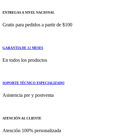
ENTREGAS A NIVEL NACIONAL
Gratis para pedidos a partir de $100
GARANTIA DE 12 MESES
En todos los productos
SOPORTE TÉCNICO ESPECIALIZADO
Asistencia pre y postventa
ATENCIÓN AL CLIENTE
Atención 100% personalizada