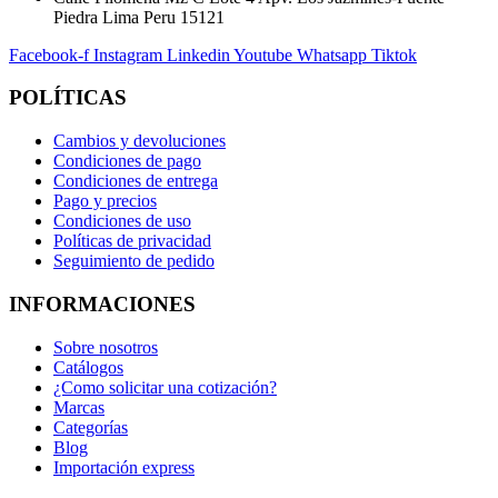
Piedra Lima Peru 15121
Facebook-f
Instagram
Linkedin
Youtube
Whatsapp
Tiktok
POLÍTICAS
Cambios y devoluciones
Condiciones de pago
Condiciones de entrega
Pago y precios
Condiciones de uso
Políticas de privacidad
Seguimiento de pedido
INFORMACIONES
Sobre nosotros
Catálogos
¿Como solicitar una cotización?
Marcas
Categorías
Blog
Importación express