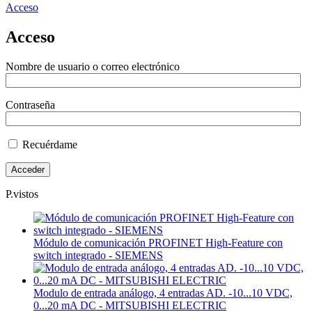
Acceso
Acceso
Nombre de usuario o correo electrónico
Contraseña
Recuérdame
P.vistos
Módulo de comunicación PROFINET High-Feature con
switch integrado - SIEMENS
Modulo de entrada análogo, 4 entradas AD. -10...10 VDC,
0...20 mA DC - MITSUBISHI ELECTRIC