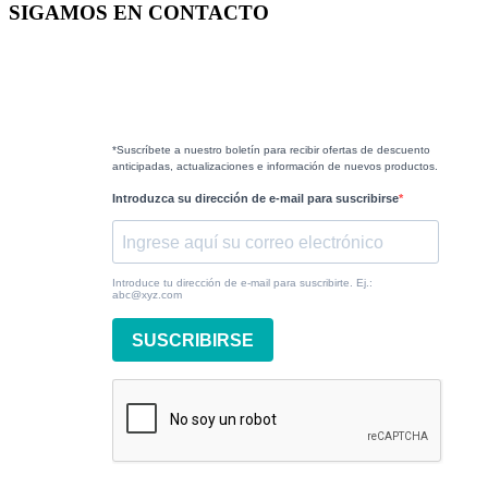
SIGAMOS EN CONTACTO
*Suscríbete a nuestro boletín para recibir ofertas de descuento
anticipadas, actualizaciones e información de nuevos productos.
Introduzca su dirección de e-mail para suscribirse
Introduce tu dirección de e-mail para suscribirte. Ej.:
abc@xyz.com
SUSCRIBIRSE