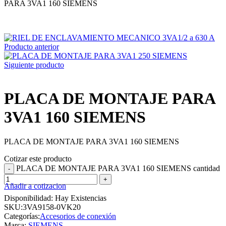
PARA 3VA1 160 SIEMENS
Producto anterior
Siguiente producto
PLACA DE MONTAJE PARA
3VA1 160 SIEMENS
PLACA DE MONTAJE PARA 3VA1 160 SIEMENS
Cotizar este producto
PLACA DE MONTAJE PARA 3VA1 160 SIEMENS cantidad
Añadir a cotizacion
Disponibilidad:
Hay Existencias
SKU:
3VA9158-0VK20
Categorías:
Accesorios de conexión
Marca:
SIEMENS