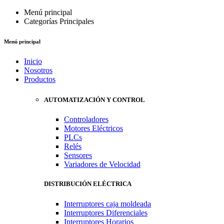
Menú principal
Categorías Principales
Menú principal
Inicio
Nosotros
Productos
AUTOMATIZACIÓN Y CONTROL
Controladores
Motores Eléctricos
PLCs
Relés
Sensores
Variadores de Velocidad
DISTRIBUCIÓN ELÉCTRICA
Interruptores caja moldeada
Interruptores Diferenciales
Interruptores Horarios