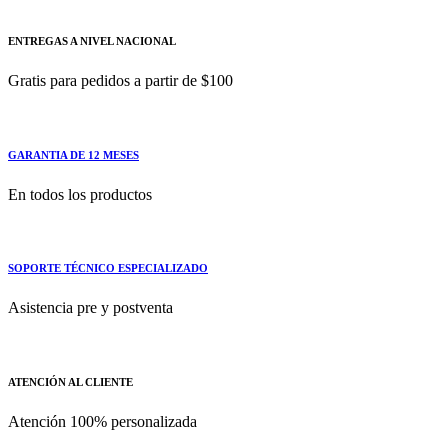
ENTREGAS A NIVEL NACIONAL
Gratis para pedidos a partir de $100
GARANTIA DE 12 MESES
En todos los productos
SOPORTE TÉCNICO ESPECIALIZADO
Asistencia pre y postventa
ATENCIÓN AL CLIENTE
Atención 100% personalizada