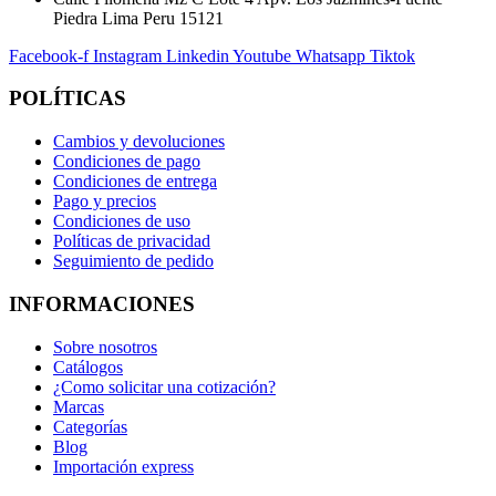
Piedra Lima Peru 15121
Facebook-f
Instagram
Linkedin
Youtube
Whatsapp
Tiktok
POLÍTICAS
Cambios y devoluciones
Condiciones de pago
Condiciones de entrega
Pago y precios
Condiciones de uso
Políticas de privacidad
Seguimiento de pedido
INFORMACIONES
Sobre nosotros
Catálogos
¿Como solicitar una cotización?
Marcas
Categorías
Blog
Importación express