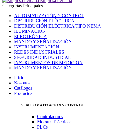
Empresa Peruana
Categorías Principales
AUTOMATIZACIÓN Y CONTROL
DISTRIBUCIÓN ELÉCTRICA
DISTRIBUCIÓN ELÉCTRICA TIPO NEMA
ILUMINACIÓN
ELECTRÓNICA
MANDO Y SEÑALIZACIÓN
INSTRUMENTACIÓN
REDES INDUSTRIALES
SEGURIDAD INDUSTRIAL
INSTRUMENTOS DE MEDICION
MANDO Y SEÑALIZACIÓN
Inicio
Nosotros
Catálogos
Productos
AUTOMATIZACIÓN Y CONTROL
Controladores
Motores Eléctricos
PLCs